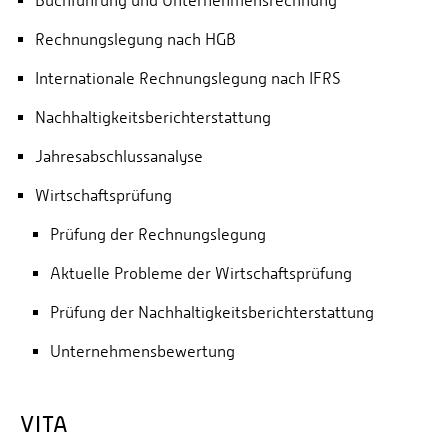
Buchführung und Unternehmensrechnung
Rechnungslegung nach HGB
Internationale Rechnungslegung nach IFRS
Nachhaltigkeitsberichterstattung
Jahresabschlussanalyse
Wirtschaftsprüfung
Prüfung der Rechnungslegung
Aktuelle Probleme der Wirtschaftsprüfung
Prüfung der Nachhaltigkeitsberichterstattung
Unternehmensbewertung
VITA