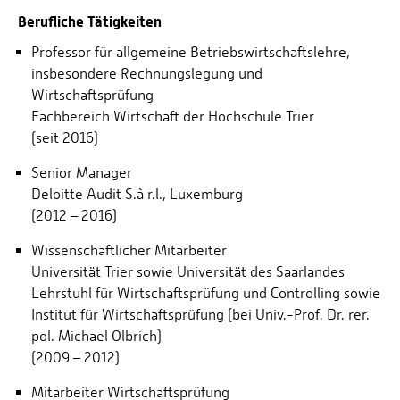
Berufliche Tätigkeiten
Professor für allgemeine Betriebswirtschaftslehre,
insbesondere Rechnungslegung und
Wirtschaftsprüfung
Fachbereich Wirtschaft der Hochschule Trier
(seit 2016)
Senior Manager
Deloitte Audit S.à r.l., Luxemburg
(2012 – 2016)
Wissenschaftlicher Mitarbeiter
Universität Trier sowie Universität des Saarlandes
Lehrstuhl für Wirtschaftsprüfung und Controlling sowie
Institut für Wirtschaftsprüfung (bei Univ.-Prof. Dr. rer.
pol. Michael Olbrich)
(2009 – 2012)
Mitarbeiter Wirtschaftsprüfung