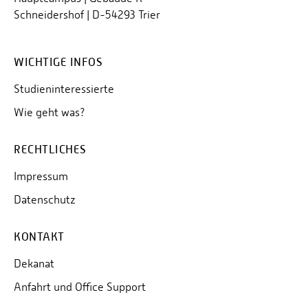
Schneidershof | D-54293 Trier
WICHTIGE INFOS
Studieninteressierte
Wie geht was?
RECHTLICHES
Impressum
Datenschutz
KONTAKT
Dekanat
Anfahrt und Office Support