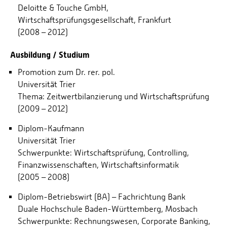
Deloitte & Touche GmbH,
Wirtschaftsprüfungsgesellschaft, Frankfurt
(2008 – 2012)
Ausbildung / Studium
Promotion zum Dr. rer. pol.
Universität Trier
Thema: Zeitwertbilanzierung und Wirtschaftsprüfung
(2009 – 2012)
Diplom-Kaufmann
Universität Trier
Schwerpunkte: Wirtschaftsprüfung, Controlling,
Finanzwissenschaften, Wirtschaftsinformatik
(2005 – 2008)
Diplom-Betriebswirt (BA) – Fachrichtung Bank
Duale Hochschule Baden-Württemberg, Mosbach
Schwerpunkte: Rechnungswesen, Corporate Banking,