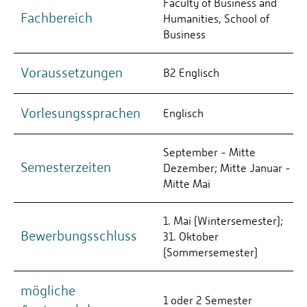
Faculty of Business and
Fachbereich
Humanities, School of
Business
Voraussetzungen
B2 Englisch
Vorlesungssprachen
Englisch
September - Mitte
Semesterzeiten
Dezember; Mitte Januar -
Mitte Mai
1. Mai (Wintersemester);
Bewerbungsschluss
31. Oktober
(Sommersemester)
mögliche
1 oder 2 Semester