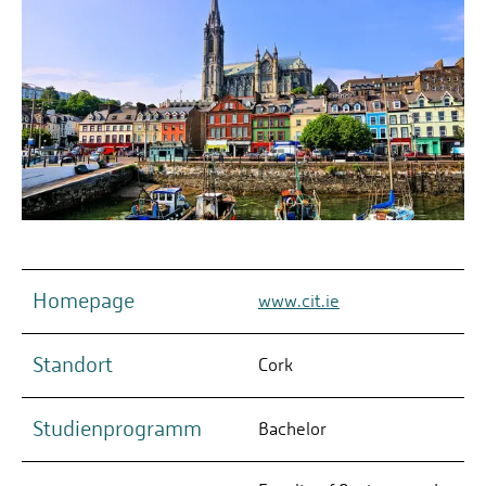
Homepage
www.cit.ie
Standort
Cork
Studienprogramm
Bachelor