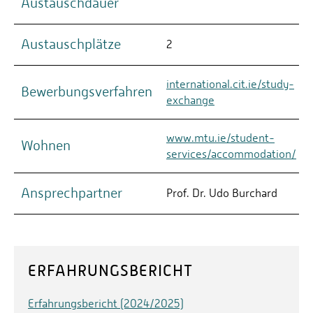
Austauschdauer
Austauschplätze
2
international.cit.ie/study-
Bewerbungsverfahren
exchange
www.mtu.ie/student-
Wohnen
services/accommodation/
Ansprechpartner
Prof. Dr. Udo Burchard
ERFAHRUNGSBERICHT
Erfahrungsbericht (2024/2025)