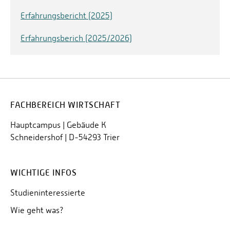
Erfahrungsbericht (2025)
Erfahrungsberich (2025/2026)
FACHBEREICH WIRTSCHAFT
Hauptcampus | Gebäude K
Schneidershof | D-54293 Trier
WICHTIGE INFOS
Studieninteressierte
Wie geht was?