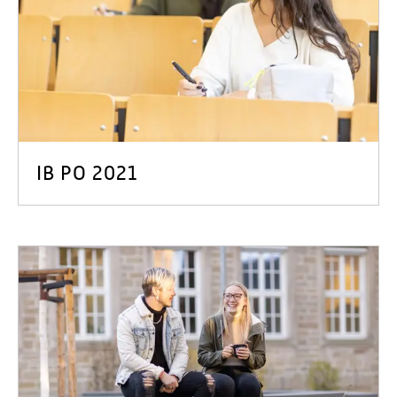
IB PO 2021