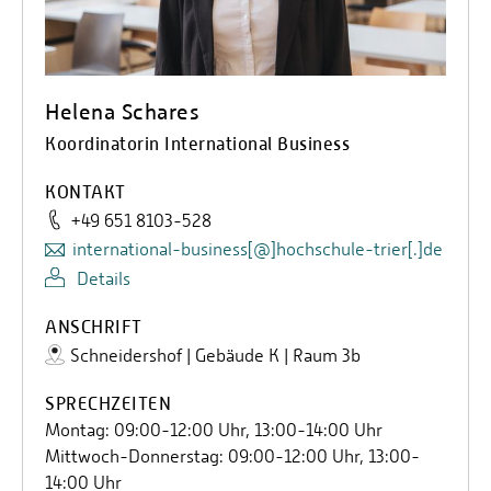
Helena Schares
Koordinatorin International Business
KONTAKT
+49 651 8103-528
international-business[@]hochschule-trier[.]de
Details
ANSCHRIFT
Schneidershof | Gebäude K | Raum 3b
SPRECHZEITEN
Montag: 09:00-12:00 Uhr, 13:00-14:00 Uhr
Mittwoch-Donnerstag: 09:00-12:00 Uhr, 13:00-
14:00 Uhr