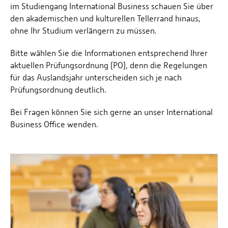
im Studiengang International Business schauen Sie über
den akademischen und kulturellen Tellerrand hinaus,
ohne Ihr Studium verlängern zu müssen.
Bitte wählen Sie die Informationen entsprechend Ihrer
aktuellen Prüfungsordnung (PO), denn die Regelungen
für das Auslandsjahr unterscheiden sich je nach
Prüfungsordnung deutlich.
Bei Fragen können Sie sich gerne an unser International
Business Office wenden.