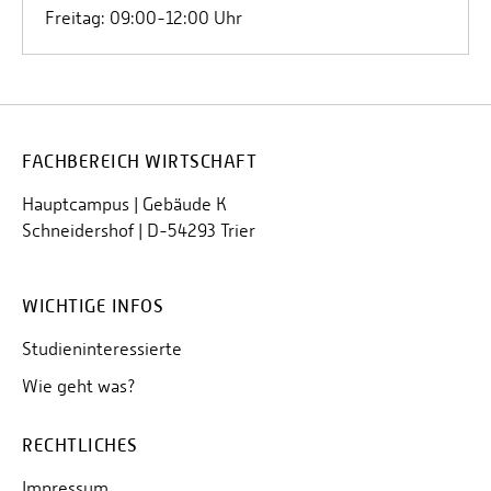
Freitag: 09:00-12:00 Uhr
FACHBEREICH WIRTSCHAFT
Hauptcampus | Gebäude K
Schneidershof | D-54293 Trier
WICHTIGE INFOS
Studieninteressierte
Wie geht was?
RECHTLICHES
Impressum