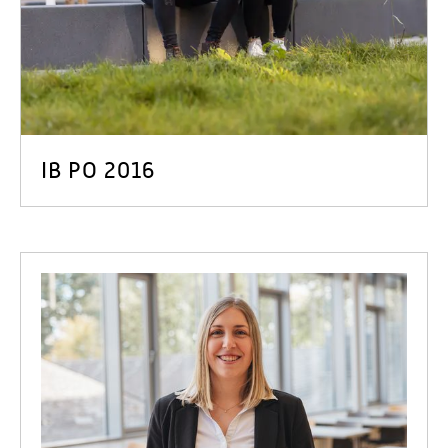
IB PO 2016