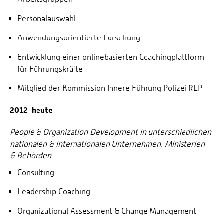
Personalauswahl
Anwendungsorientierte Forschung
Entwicklung einer onlinebasierten Coachingplattform
für Führungskräfte
Mitglied der Kommission Innere Führung Polizei RLP
2012-heute
People & Organization Development in unterschiedlichen
nationalen & internationalen Unternehmen, Ministerien
& Behörden
Consulting
Leadership Coaching
Organizational Assessment & Change Management