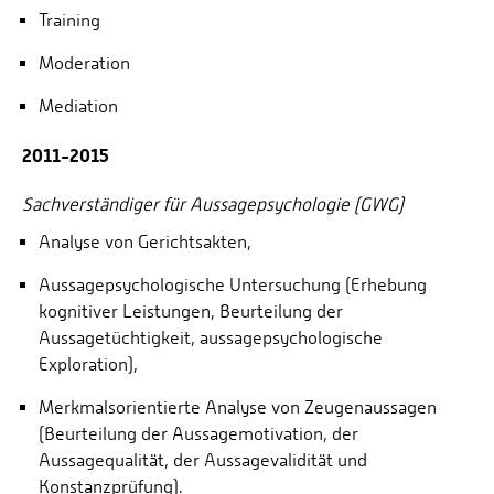
Training
Moderation
Mediation
2011-2015
Sachverständiger für Aussagepsychologie (GWG)
Analyse von Gerichtsakten,
Aussagepsychologische Untersuchung (Erhebung
kognitiver Leistungen, Beurteilung der
Aussagetüchtigkeit, aussagepsychologische
Exploration),
Merkmalsorientierte Analyse von Zeugenaussagen
(Beurteilung der Aussagemotivation, der
Aussagequalität, der Aussagevalidität und
Konstanzprüfung).