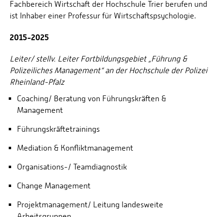
Fachbereich Wirtschaft der Hochschule Trier berufen und
ist Inhaber einer Professur für Wirtschaftspsychologie.
2015-2025
Leiter/ stellv. Leiter Fortbildungsgebiet „Führung &
Polizeiliches Management“ an der Hochschule der Polizei
Rheinland-Pfalz
Coaching/ Beratung von Führungskräften &
Management
Führungskräftetrainings
Mediation & Konfliktmanagement
Organisations-/ Teamdiagnostik
Change Management
Projektmanagement/ Leitung landesweite
Arbeitsgruppen