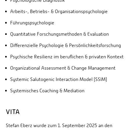
Psychologische Diagnostik
Arbeits-, Betriebs- & Organisationspsychologie
Führungspsychologie
Quantitative Forschungsmethoden & Evaluation
Differenzielle Psychologie & Persönlichkeitsforschung
Psychische Resilienz im beruflichen & privaten Kontext
Organizational Assessment & Change Management
Systemic Salutogenic Interaction Model (SSIM)
Systemisches Coaching & Mediation
VITA
Stefan Eberz wurde zum 1. September 2025 an den