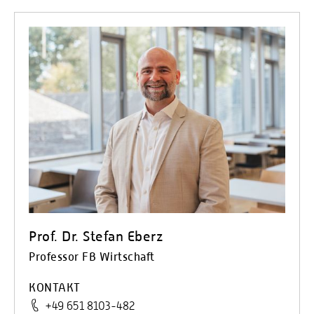
Prof. Dr. Stefan Eberz
Professor FB Wirtschaft
KONTAKT
+49 651 8103-482