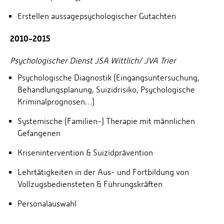
Erstellen aussagepsychologischer Gutachten
2010-2015
Psychologischer Dienst JSA Wittlich/ JVA Trier
Psychologische Diagnostik (Eingangsuntersuchung,
Behandlungsplanung, Suizidrisiko, Psychologische
Kriminalprognosen…)
Systemische (Familien-) Therapie mit männlichen
Gefangenen
Krisenintervention & Suizidprävention
Lehrtätigkeiten in der Aus- und Fortbildung von
Vollzugsbediensteten & Führungskräften
Personalauswahl