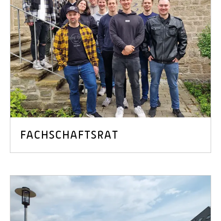
FACHSCHAFTSRAT