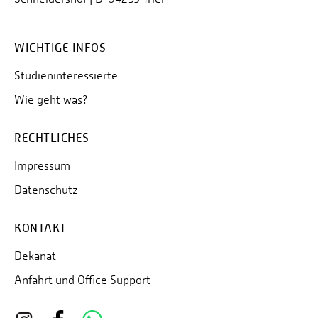
WICHTIGE INFOS
Studieninteressierte
Wie geht was?
RECHTLICHES
Impressum
Datenschutz
KONTAKT
Dekanat
Anfahrt und Office Support