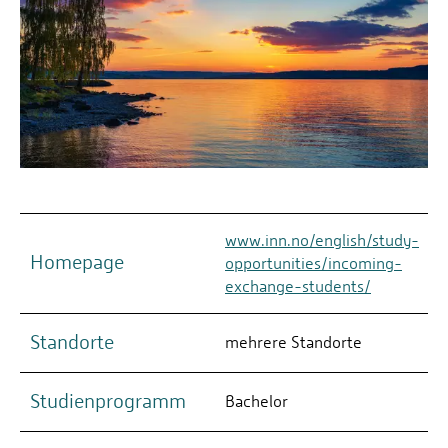
www.inn.no/english/study-
Homepage
opportunities/incoming-
exchange-students/
Standorte
mehrere Standorte
Studienprogramm
Bachelor