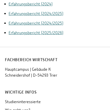
Erfahrungsbericht (2024)
Erfahrungsbericht (2024/2025)
Erfahrungsbericht (2024/2025)
Erfahrungsbericht (2025/2026)
FACHBEREICH WIRTSCHAFT
Hauptcampus | Gebäude K
Schneidershof | D-54293 Trier
WICHTIGE INFOS
Studieninteressierte