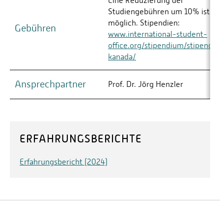
Eine Reduzierung der
Studiengebühren um 10% ist
möglich. Stipendien:
Gebühren
www.international-student-
office.org/stipendium/stipendi
kanada/
Ansprechpartner
Prof. Dr. Jörg Henzler
ERFAHRUNGSBERICHTE
Erfahrungsbericht (2024)