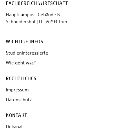
FACHBEREICH WIRTSCHAFT
Hauptcampus | Gebäude K
Schneidershof | D-54293 Trier
WICHTIGE INFOS
Studieninteressierte
Wie geht was?
RECHTLICHES
Impressum
Datenschutz
KONTAKT
Dekanat