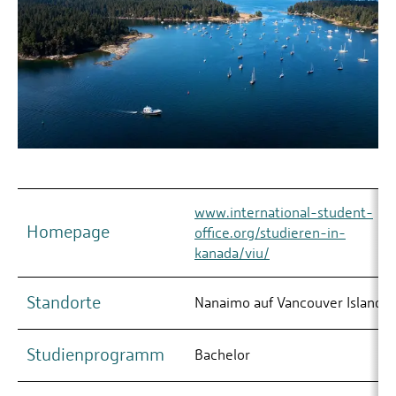
www.international-student-
Homepage
office.org/studieren-in-
kanada/viu/
Standorte
Nanaimo auf Vancouver Island
Studienprogramm
Bachelor