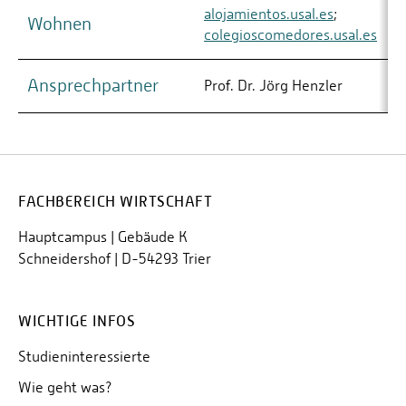
alojamientos.usal.es
;
Wohnen
colegioscomedores.usal.es
Ansprechpartner
Prof. Dr. Jörg Henzler
FACHBEREICH WIRTSCHAFT
Hauptcampus | Gebäude K
Schneidershof | D-54293 Trier
WICHTIGE INFOS
Studieninteressierte
Wie geht was?