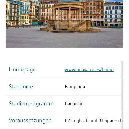
Homepage
www.unavarra.es/home
Standorte
Pamplona
Studienprogramm
Bachelor
Voraussetzungen
B2 Englisch und B1 Spanisch