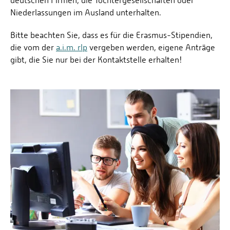
deutschen Firmen, die Tochtergesellschaften oder
Niederlassungen im Ausland unterhalten.
Bitte beachten Sie, dass es für die Erasmus-Stipendien,
die vom der
a.i.m. rlp
vergeben werden, eigene Anträge
gibt, die Sie nur bei der Kontaktstelle erhalten!