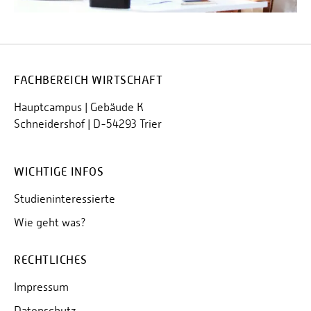
FACHBEREICH WIRTSCHAFT
Hauptcampus | Gebäude K
Schneidershof | D-54293 Trier
WICHTIGE INFOS
Studieninteressierte
Wie geht was?
RECHTLICHES
Impressum
Datenschutz