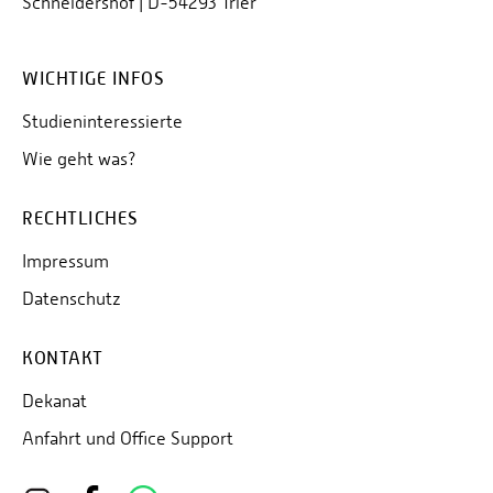
Schneidershof | D-54293 Trier
WICHTIGE INFOS
Studieninteressierte
Wie geht was?
RECHTLICHES
Impressum
Datenschutz
KONTAKT
Dekanat
Anfahrt und Office Support