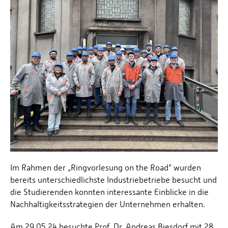
Im Rahmen der „Ringvorlesung on the Road“ wurden
bereits unterschiedlichste Industriebetriebe besucht und
die Studierenden konnten interessante Einblicke in die
Nachhaltigkeitsstrategien der Unternehmen erhalten.
Am 29.05.24 besuchte Prof. Dr. Andreas Biesdorf mit 28