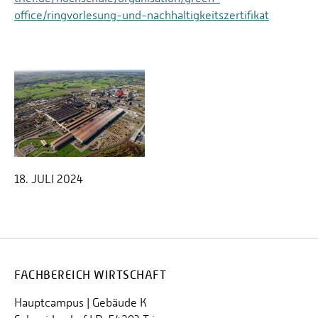
office/ringvorlesung-und-nachhaltigkeitszertifikat
18. JULI 2024
FACHBEREICH WIRTSCHAFT
Hauptcampus | Gebäude K