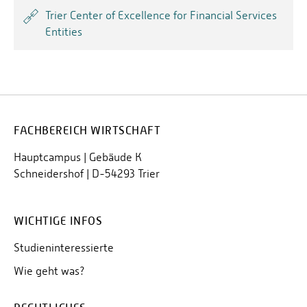
Trier Center of Excellence for Financial Services
Entities
FACHBEREICH WIRTSCHAFT
Hauptcampus | Gebäude K
Schneidershof | D-54293 Trier
WICHTIGE INFOS
Studieninteressierte
Wie geht was?