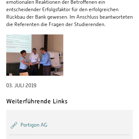
emotionalen Reaktionen der Betroffenen ein
entscheidender Erfolgsfaktor für den erfolgreichen
Rückbau der Bank gewesen. Im Anschluss beantworteten
die Referenten die Fragen der Studierenden.
03. JULI 2019
Weiterführende Links
Portigon AG