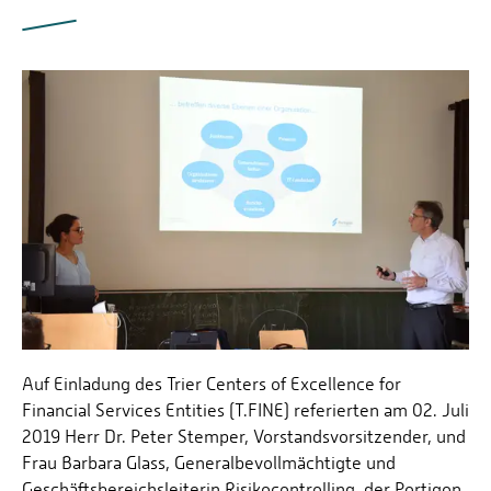
Auf Einladung des Trier Centers of Excellence for
Financial Services Entities (T.FINE) referierten am 02. Juli
2019 Herr Dr. Peter Stemper, Vorstandsvorsitzender, und
Frau Barbara Glass, Generalbevollmächtigte und
Geschäftsbereichsleiterin Risikocontrolling, der Portigon