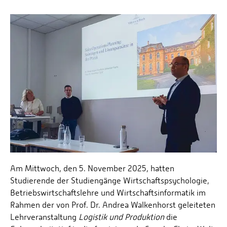
Am Mittwoch, den 5. November 2025, hatten
Studierende der Studiengänge Wirtschaftspsychologie,
Betriebswirtschaftslehre und Wirtschaftsinformatik im
Rahmen der von Prof. Dr. Andrea Walkenhorst geleiteten
Lehrveranstaltung
Logistik und Produktion
die