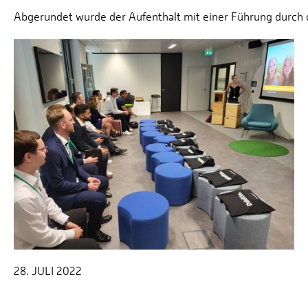
Abgerundet wurde der Aufenthalt mit einer Führung durch
28. JULI 2022