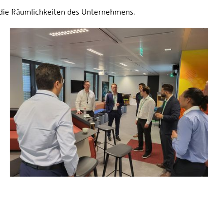
 die Räumlichkeiten des Unternehmens.