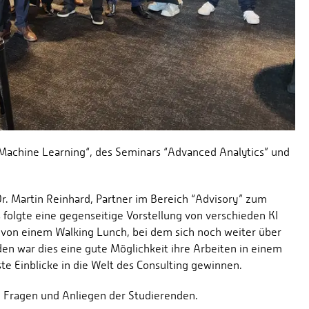
Machine Learning“, des Seminars “Advanced Analytics” und
r. Martin Reinhard, Partner im Bereich “Advisory” zum
folgte eine gegenseitige Vorstellung von verschieden KI
 von einem Walking Lunch, bei dem sich noch weiter über
en war dies eine gute Möglichkeit ihre Arbeiten in einem
te Einblicke in die Welt des Consulting gewinnen.
die Fragen und Anliegen der Studierenden.