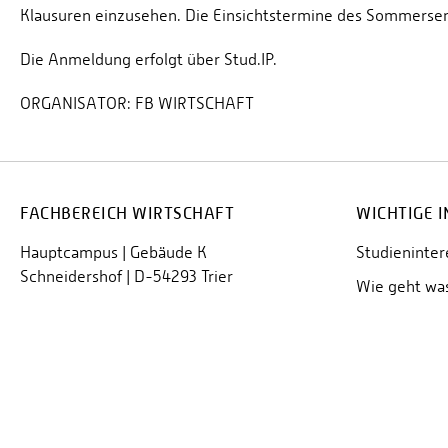
Klausuren einzusehen. Die Einsichtstermine des Sommersem
Die Anmeldung erfolgt über Stud.IP.
ORGANISATOR:
FB WIRTSCHAFT
FACHBEREICH WIRTSCHAFT
WICHTIGE 
Hauptcampus | Gebäude K
Studieninter
Schneidershof | D-54293 Trier
Wie geht wa