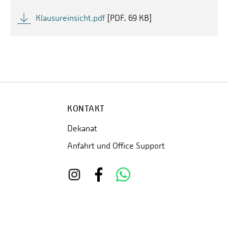
Klausureinsicht.pdf
[
PDF
69 KB]
KONTAKT
Dekanat
Anfahrt und Office Support