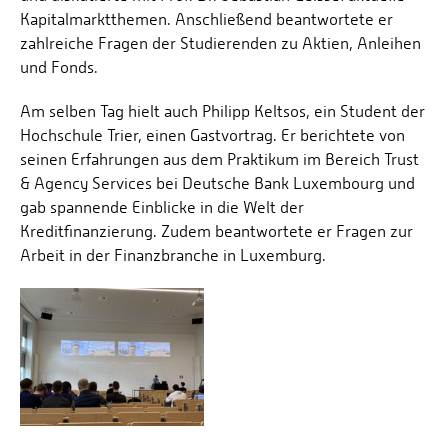
Kapitalmarktthemen. Anschließend beantwortete er
zahlreiche Fragen der Studierenden zu Aktien, Anleihen
und Fonds.
Am selben Tag hielt auch Philipp Keltsos, ein Student der
Hochschule Trier, einen Gastvortrag. Er berichtete von
seinen Erfahrungen aus dem Praktikum im Bereich Trust
& Agency Services bei Deutsche Bank Luxembourg und
gab spannende Einblicke in die Welt der
Kreditfinanzierung. Zudem beantwortete er Fragen zur
Arbeit in der Finanzbranche in Luxemburg.