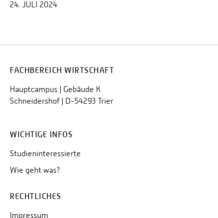
24. JULI 2024
FACHBEREICH WIRTSCHAFT
Hauptcampus | Gebäude K
Schneidershof | D-54293 Trier
WICHTIGE INFOS
Studieninteressierte
Wie geht was?
RECHTLICHES
Impressum