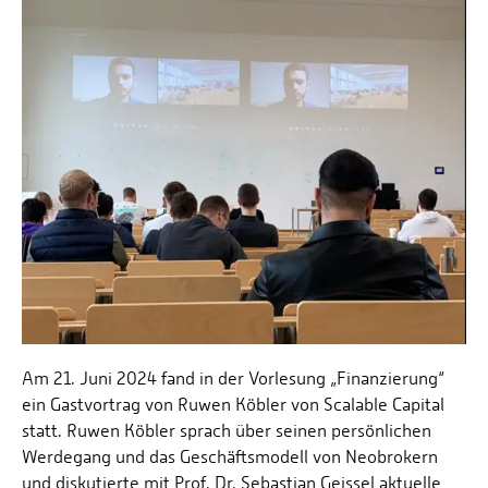
Am 21. Juni 2024 fand in der Vorlesung „Finanzierung“
ein Gastvortrag von Ruwen Köbler von Scalable Capital
statt. Ruwen Köbler sprach über seinen persönlichen
Werdegang und das Geschäftsmodell von Neobrokern
und diskutierte mit Prof. Dr. Sebastian Geissel aktuelle