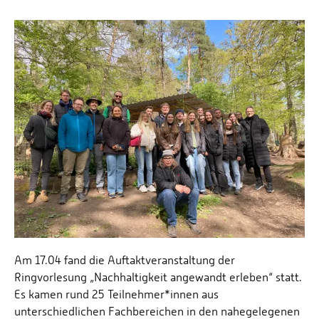
Am 17.04 fand die Auftaktveranstaltung der
Ringvorlesung „Nachhaltigkeit angewandt erleben“ statt.
Es kamen rund 25 Teilnehmer*innen aus
unterschiedlichen Fachbereichen in den nahegelegenen