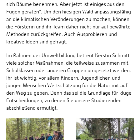
sich Bäume benehmen. Aber jetzt ist einiges aus den
Fugen geraten“. Um den hiesigen Wald anpassungsfähig
an die klimatischen Veränderungen zu machen, können
die Försterin und ihr Team daher nicht nur auf bewährte
Methoden zurückgreifen. Auch Ausprobieren und
kreative Ideen sind gefragt.
Im Rahmen der Umweltbildung betreut Kerstin Schmitt
viele solcher Maßnahmen, die teilweise zusammen mit
Schulklassen oder anderen Gruppen umgesetzt werden.
Ihr ist wichtig, vor allem Kindern, Jugendlichen und
jungen Menschen Wertschätzung für die Natur mit auf
den Weg zu geben. Denn das sei die Grundlage für kluge
Entscheidungen, zu denen Sie unsere Studierenden
abschließend ermutigt.