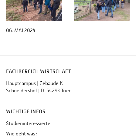
06. MAI 2024
FACHBEREICH WIRTSCHAFT
Hauptcampus | Gebäude K
Schneidershof | D-54293 Trier
WICHTIGE INFOS
Studieninteressierte
Wie geht was?