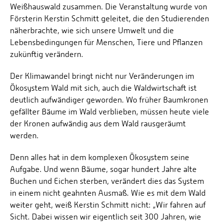
Weißhauswald zusammen. Die Veranstaltung wurde von
Försterin Kerstin Schmitt geleitet, die den Studierenden
näherbrachte, wie sich unsere Umwelt und die
Lebensbedingungen für Menschen, Tiere und Pflanzen
zukünftig verändern.
Der Klimawandel bringt nicht nur Veränderungen im
Ökosystem Wald mit sich, auch die Waldwirtschaft ist
deutlich aufwändiger geworden. Wo früher Baumkronen
gefällter Bäume im Wald verblieben, müssen heute viele
der Kronen aufwändig aus dem Wald rausgeräumt
werden.
Denn alles hat in dem komplexen Ökosystem seine
Aufgabe. Und wenn Bäume, sogar hundert Jahre alte
Buchen und Eichen sterben, verändert dies das System
in einem nicht geahnten Ausmaß. Wie es mit dem Wald
weiter geht, weiß Kerstin Schmitt nicht: „Wir fahren auf
Sicht. Dabei wissen wir eigentlich seit 300 Jahren, wie