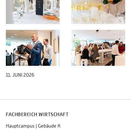
11. JUNI 2026
FACHBEREICH WIRTSCHAFT
Hauptcampus | Gebäude K