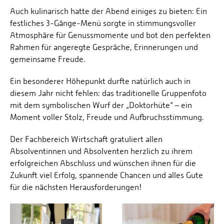
Auch kulinarisch hatte der Abend einiges zu bieten: Ein
festliches 3-Gänge-Menü sorgte in stimmungsvoller
Atmosphäre für Genussmomente und bot den perfekten
Rahmen für angeregte Gespräche, Erinnerungen und
gemeinsame Freude.
Ein besonderer Höhepunkt durfte natürlich auch in
diesem Jahr nicht fehlen: das traditionelle Gruppenfoto
mit dem symbolischen Wurf der „Doktorhüte“ – ein
Moment voller Stolz, Freude und Aufbruchsstimmung.
Der Fachbereich Wirtschaft gratuliert allen
Absolventinnen und Absolventen herzlich zu ihrem
erfolgreichen Abschluss und wünschen ihnen für die
Zukunft viel Erfolg, spannende Chancen und alles Gute
für die nächsten Herausforderungen!