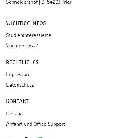
Schneidershof | D-54293 Trier
WICHTIGE INFOS
Studieninteressierte
Wie geht was?
RECHTLICHES
Impressum
Datenschutz
KONTAKT
Dekanat
Anfahrt und Office Support