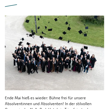
Ende Mai hieß es wieder: Bühne frei für unsere
Absolventinnen und Absolventen! In der stilvollen