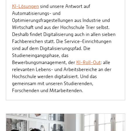
KI-Lösungen
sind unsere Antwort auf
Automatisierungs- und
Optimierungsfragestellungen aus Industrie und
Wirtschaft und aus der Hochschule Trier selbst.
Deshalb findet Digitalisierung auch in allen sieben
Fachbereichen statt. Die Service-Einrichtungen
sind auf dem Digitalisierungspfad. Die
Studieneingangsphase, das
Bewerbungsmanagement, der
KI-Roll-Out
: alle
relevanten Lebens- und Arbeitsbereiche an der
Hochschule werden digitalisiert. Und das
gemeinsam mit unseren Studierenden,
Forschenden und Mitarbeitenden.