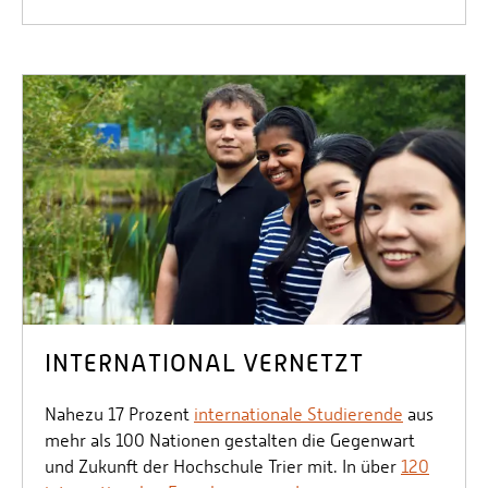
INTERNATIONAL VERNETZT
Nahezu 17 Prozent
internationale Studierende
aus
mehr als 100 Nationen gestalten die Gegenwart
und Zukunft der Hochschule Trier mit. In über
120