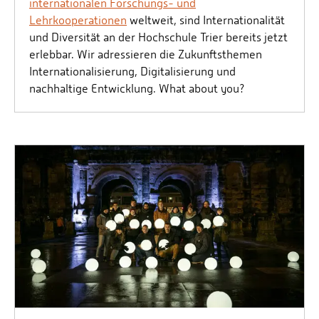
internationalen Forschungs- und
Lehrkooperationen
weltweit, sind Internationalität
und Diversität an der Hochschule Trier bereits jetzt
erlebbar. Wir adressieren die Zukunftsthemen
Internationalisierung, Digitalisierung und
nachhaltige Entwicklung. What about you?