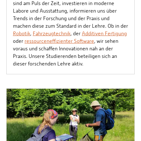
sind am Puls der Zeit, investieren in moderne
Labore und Ausstattung, informieren uns über
Trends in der Forschung und der Praxis und
machen diese zum Standard in der Lehre. Ob in der
Robotik
,
Fahrzeugtechnik
, der
Additiven Fertigung
oder
ressourceneffizienter Software
, wir sehen
voraus und schaffen Innovationen nah an der
Praxis. Unsere Studierenden beteiligen sich an
dieser forschenden Lehre aktiv.