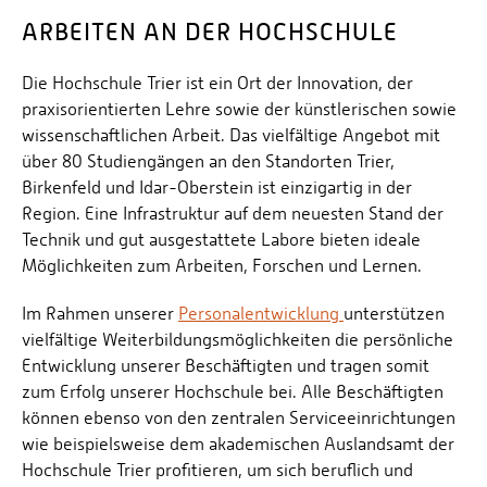
ARBEITEN AN DER HOCHSCHULE
Die Hochschule Trier ist ein Ort der Innovation, der
praxisorientierten Lehre sowie der künstlerischen sowie
wissenschaftlichen Arbeit. Das vielfältige Angebot mit
über 80 Studiengängen an den Standorten Trier,
Birkenfeld und Idar-Oberstein ist einzigartig in der
Region. Eine Infrastruktur auf dem neuesten Stand der
Technik und gut ausgestattete Labore bieten ideale
Möglichkeiten zum Arbeiten, Forschen und Lernen.
Im Rahmen unserer
Personalentwicklung
unterstützen
vielfältige Weiterbildungsmöglichkeiten die persönliche
Entwicklung unserer Beschäftigten und tragen somit
zum Erfolg unserer Hochschule bei. Alle Beschäftigten
können ebenso von den zentralen Serviceeinrichtungen
wie beispielsweise dem akademischen Auslandsamt der
Hochschule Trier profitieren, um sich beruflich und