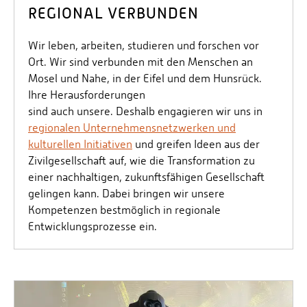
REGIONAL VERBUNDEN
Wir leben, arbeiten, studieren und forschen vor
Ort. Wir sind verbunden mit den Menschen an
Mosel und Nahe, in der Eifel und dem Hunsrück.
Ihre Herausforderungen
sind auch unsere. Deshalb engagieren wir uns in
regionalen Unternehmensnetzwerken und
kulturellen Initiativen
und greifen Ideen aus der
Zivilgesellschaft auf, wie die Transformation zu
einer nachhaltigen, zukunftsfähigen Gesellschaft
gelingen kann. Dabei bringen wir unsere
Kompetenzen bestmöglich in regionale
Entwicklungsprozesse ein.