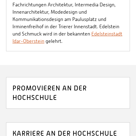
Fachrichtungen Architektur, Intermedia Design,
Innenarchitektur, Modedesign und
Kommunikationsdesign am Paulusplatz und
Irminenfreihof in der Trierer Innenstadt. Edelstein
und Schmuck wird in der bekannten
Edelsteinstadt
Idar-Oberstein
gelehrt.
PROMOVIEREN AN DER
HOCHSCHULE
KARRIERE AN DER HOCHSCHULE