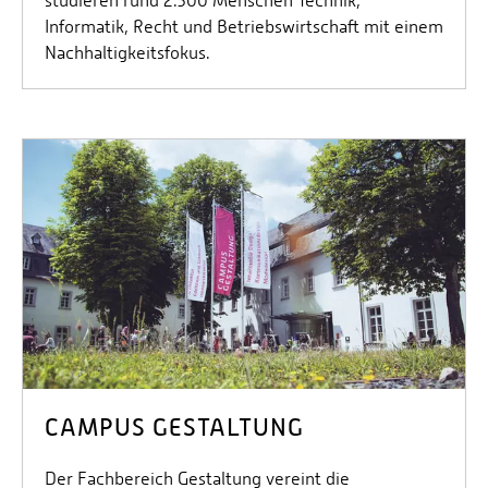
studieren rund 2.300 Menschen Technik,
Informatik, Recht und Betriebswirtschaft mit einem
Nachhaltigkeitsfokus.
CAMPUS GESTALTUNG
Der Fachbereich Gestaltung vereint die