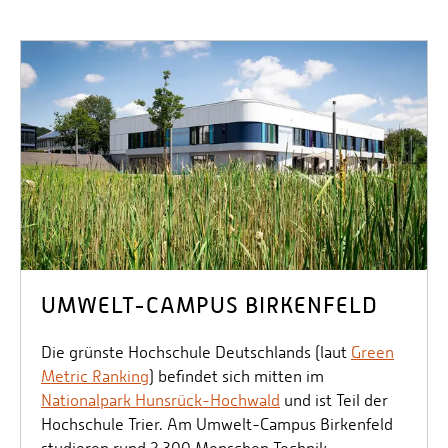
UMWELT-CAMPUS BIRKENFELD
Die grünste Hochschule Deutschlands (laut
Green
Metric Ranking
) befindet sich mitten im
Nationalpark Hunsrück-Hochwald
und ist Teil der
Hochschule Trier. Am Umwelt-Campus Birkenfeld