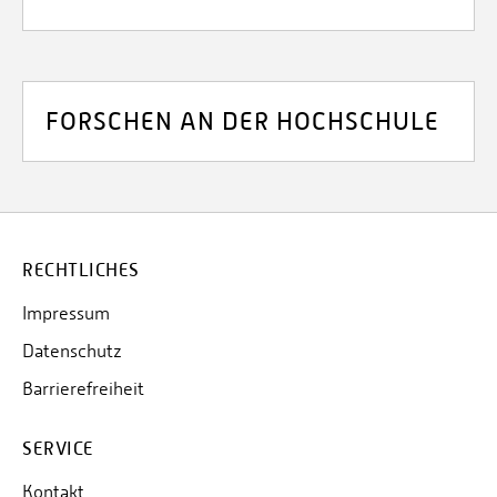
FORSCHEN AN DER HOCHSCHULE
RECHTLICHES
Impressum
Datenschutz
Barrierefreiheit
SERVICE
Kontakt