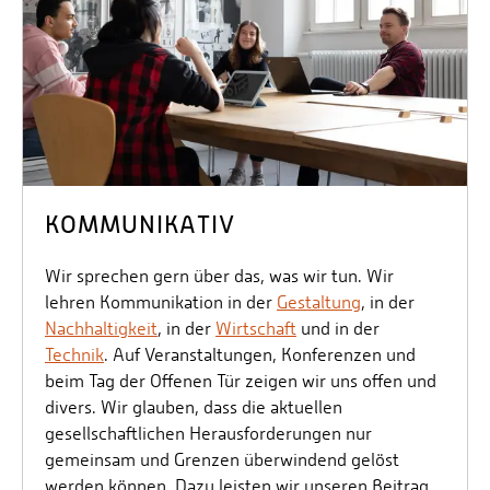
KOMMUNIKATIV
Wir sprechen gern über das, was wir tun. Wir
lehren Kommunikation in der
Gestaltung
, in der
Nachhaltigkeit
, in der
Wirtschaft
und in der
Technik
. Auf Veranstaltungen, Konferenzen und
beim Tag der Offenen Tür zeigen wir uns offen und
divers. Wir glauben, dass die aktuellen
gesellschaftlichen Herausforderungen nur
gemeinsam und Grenzen überwindend gelöst
werden können. Dazu leisten wir unseren Beitrag.