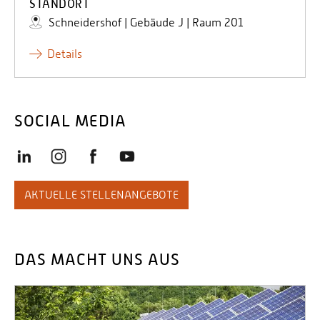
STANDORT
Schneidershof | Gebäude J | Raum 201
Details
SOCIAL MEDIA
AKTUELLE STELLENANGEBOTE
DAS MACHT UNS AUS