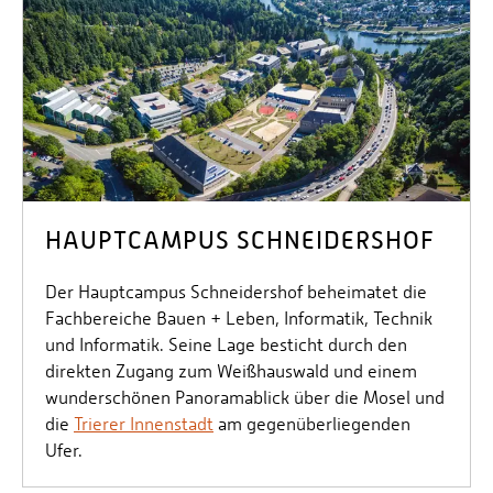
HAUPTCAMPUS SCHNEIDERSHOF
Der Hauptcampus Schneidershof beheimatet die
Fachbereiche Bauen + Leben, Informatik, Technik
und Informatik. Seine Lage besticht durch den
direkten Zugang zum Weißhauswald und einem
wunderschönen Panoramablick über die Mosel und
die
Trierer Innenstadt
am gegenüberliegenden
Ufer.