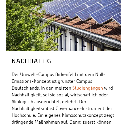
NACHHALTIG
Der Umwelt-Campus Birkenfeld mit dem Null-
Emissions-Konzept ist grünster Campus
Deutschlands. In den meisten
Studiengängen
wird
Nachhaltigkeit, sei sie sozial, wirtschaftlich oder
ökologisch ausgerichtet, gelehrt. Der
Nachhaltigkeitsrat ist Governance-Instrument der
Hochschule. Ein eigenes Klimaschutzkonzept zeigt
drängende Maßnahmen auf. Denn: zuerst können