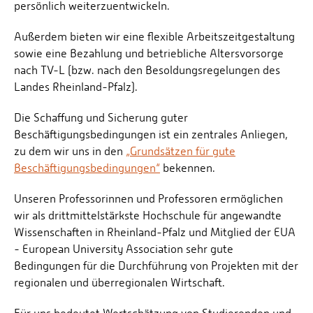
persönlich weiterzuentwickeln.
Außerdem bieten wir eine flexible Arbeitszeitgestaltung
sowie eine Bezahlung und betriebliche Altersvorsorge
nach TV-L (bzw. nach den Besoldungsregelungen des
Landes Rheinland-Pfalz).
Die Schaffung und Sicherung guter
Beschäftigungsbedingungen ist ein zentrales Anliegen,
zu dem wir uns in den
„Grundsätzen für gute
Beschäftigungsbedingungen“
bekennen.
Unseren Professorinnen und Professoren ermöglichen
wir als drittmittelstärkste Hochschule für angewandte
Wissenschaften in Rheinland-Pfalz und Mitglied der EUA
- European University Association sehr gute
Bedingungen für die Durchführung von Projekten mit der
regionalen und überregionalen Wirtschaft.