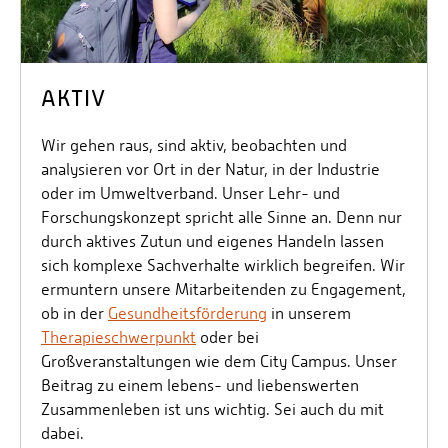
AKTIV
Wir gehen raus, sind aktiv, beobachten und
analysieren vor Ort in der Natur, in der Industrie
oder im Umweltverband. Unser Lehr- und
Forschungskonzept spricht alle Sinne an. Denn nur
durch aktives Zutun und eigenes Handeln lassen
sich komplexe Sachverhalte wirklich begreifen. Wir
ermuntern unsere Mitarbeitenden zu Engagement,
ob in der
Gesundheitsförderung
in unserem
Therapieschwerpunkt
oder bei
Großveranstaltungen wie dem City Campus. Unser
Beitrag zu einem lebens- und liebenswerten
Zusammenleben ist uns wichtig. Sei auch du mit
dabei.