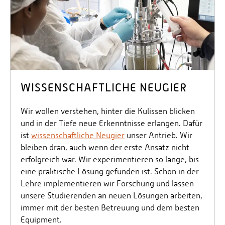
WISSENSCHAFTLICHE NEUGIER
Wir wollen verstehen, hinter die Kulissen blicken
und in der Tiefe neue Erkenntnisse erlangen. Dafür
ist
wissenschaftliche Neugier
unser Antrieb. Wir
bleiben dran, auch wenn der erste Ansatz nicht
erfolgreich war. Wir experimentieren so lange, bis
eine praktische Lösung gefunden ist. Schon in der
Lehre implementieren wir Forschung und lassen
unsere Studierenden an neuen Lösungen arbeiten,
immer mit der besten Betreuung und dem besten
Equipment.