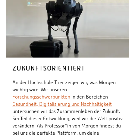
ZUKUNFTSORIENTIERT
An der Hochschule Trier zeigen wir, was Morgen
wichtig wird. Mit unseren
Forschungsschwerpunkten
in den Bereichen
Gesundheit, Digitalisierung und Nachhaltigkeit
untersuchen wir das Zusammenleben der Zukunft.
Sei Teil dieser Entwicklung, weil wir die Welt positiv
verändern. Als Professor*in von Morgen findest du
bei uns die perfekte Plattform, um deine