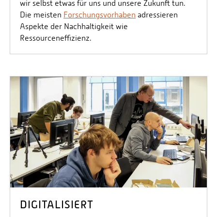
wir selbst etwas für uns und unsere Zukunft tun.
Die meisten
Forschungsvorhaben
adressieren
Aspekte der Nachhaltigkeit wie
Ressourceneffizienz.
DIGITALISIERT