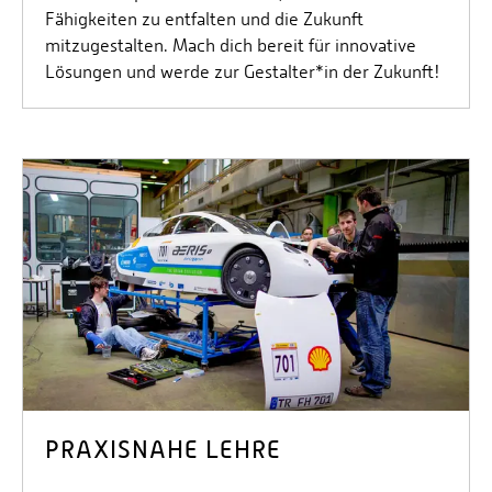
Fähigkeiten zu entfalten und die Zukunft
mitzugestalten. Mach dich bereit für innovative
Lösungen und werde zur Gestalter*in der Zukunft!
PRAXISNAHE LEHRE