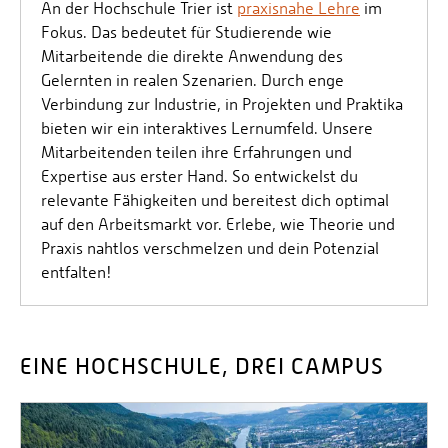
An der Hochschule Trier ist
praxisnahe Lehre
im
Fokus. Das bedeutet für Studierende wie
Mitarbeitende die direkte Anwendung des
Gelernten in realen Szenarien. Durch enge
Verbindung zur Industrie, in Projekten und Praktika
bieten wir ein interaktives Lernumfeld. Unsere
Mitarbeitenden teilen ihre Erfahrungen und
Expertise aus erster Hand. So entwickelst du
relevante Fähigkeiten und bereitest dich optimal
auf den Arbeitsmarkt vor. Erlebe, wie Theorie und
Praxis nahtlos verschmelzen und dein Potenzial
entfalten!
EINE HOCHSCHULE, DREI CAMPUS