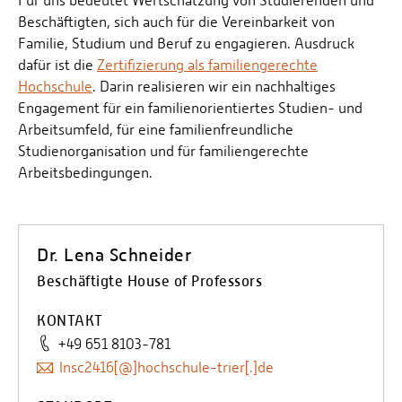
Für uns bedeutet Wertschätzung von Studierenden und
Beschäftigten, sich auch für die Vereinbarkeit von
Familie, Studium und Beruf zu engagieren. Ausdruck
dafür ist die
Zertifizierung als familiengerechte
Hochschule
. Darin realisieren wir ein nachhaltiges
Engagement für ein familienorientiertes Studien- und
Arbeitsumfeld, für eine familienfreundliche
Studienorganisation und für familiengerechte
Arbeitsbedingungen.
Dr. Lena Schneider
Beschäftigte House of Professors
KONTAKT
+49 651 8103-781
lnsc2416[@]hochschule-trier[.]de