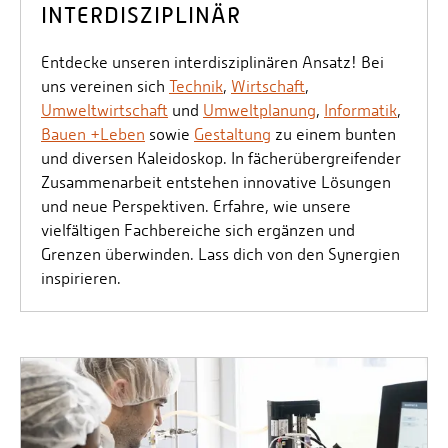
INTERDISZIPLINÄR
Entdecke unseren interdisziplinären Ansatz! Bei
uns vereinen sich
Technik
,
Wirtschaft
,
Umweltwirtschaft
und
Umweltplanung
,
Informatik
,
Bauen +Leben
sowie
Gestaltung
zu einem bunten
und diversen Kaleidoskop. In fächerübergreifender
Zusammenarbeit entstehen innovative Lösungen
und neue Perspektiven. Erfahre, wie unsere
vielfältigen Fachbereiche sich ergänzen und
Grenzen überwinden. Lass dich von den Synergien
inspirieren.