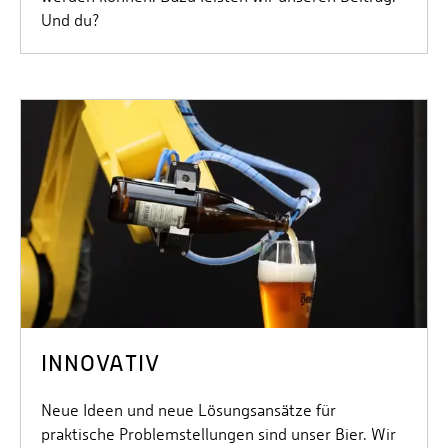
Und du?
INNOVATIV
Neue Ideen und neue Lösungsansätze für
praktische Problemstellungen sind unser Bier. Wir