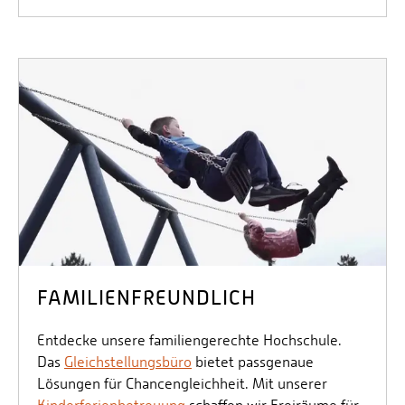
FAMILIENFREUNDLICH
Entdecke unsere familiengerechte Hochschule.
Das
Gleichstellungsbüro
bietet passgenaue
Lösungen für Chancengleichheit. Mit unserer