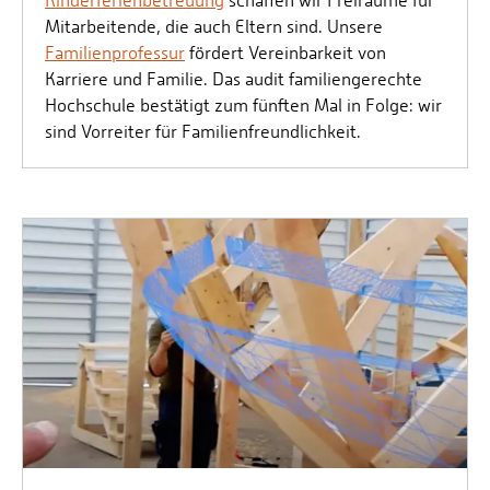
Kinderferienbetreuung
schaffen wir Freiräume für
Mitarbeitende, die auch Eltern sind. Unsere
Familienprofessur
fördert Vereinbarkeit von
Karriere und Familie. Das audit familiengerechte
Hochschule bestätigt zum fünften Mal in Folge: wir
sind Vorreiter für Familienfreundlichkeit.