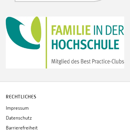
RECHTLICHES
Impressum
Datenschutz
Barrierefreiheit