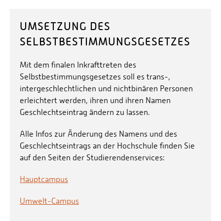
UMSETZUNG DES
SELBSTBESTIMMUNGSGESETZES
Mit dem finalen Inkrafttreten des
Selbstbestimmungsgesetzes soll es trans-,
intergeschlechtlichen und nichtbinären Personen
erleichtert werden, ihren und ihren Namen
Geschlechtseintrag ändern zu lassen.
Alle Infos zur Änderung des Namens und des
Geschlechtseintrags an der Hochschule finden Sie
auf den Seiten der Studierendenservices:
Hauptcampus
Umwelt-Campus