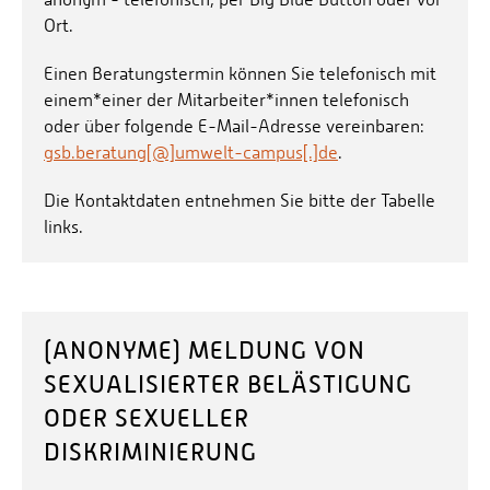
Ort.
Einen Beratungstermin können Sie telefonisch mit
einem*einer der Mitarbeiter*innen telefonisch
oder über folgende E-Mail-Adresse vereinbaren:
gsb.beratung[@]umwelt-campus[.]de
.
Die Kontaktdaten entnehmen Sie bitte der Tabelle
links.
(ANONYME) MELDUNG VON
SEXUALISIERTER BELÄSTIGUNG
ODER SEXUELLER
DISKRIMINIERUNG