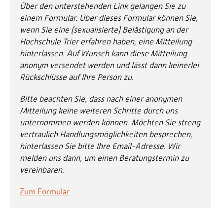
Über den unterstehenden Link gelangen Sie zu
einem Formular. Über dieses Formular können Sie,
wenn Sie eine (sexualisierte) Belästigung an der
Hochschule Trier erfahren haben, eine Mitteilung
hinterlassen. Auf Wunsch kann diese Mitteilung
anonym versendet werden und lässt dann keinerlei
Rückschlüsse auf Ihre Person zu.
Bitte beachten Sie, dass nach einer anonymen
Mitteilung keine weiteren Schritte durch uns
unternommen werden können. Möchten Sie streng
vertraulich Handlungsmöglichkeiten besprechen,
hinterlassen Sie bitte Ihre Email-Adresse. Wir
melden uns dann, um einen Beratungstermin zu
vereinbaren.
Zum Formular