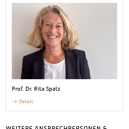
Prof. Dr. Rita Spatz
Details
WEITERE ANSPRECHPERSONEN &