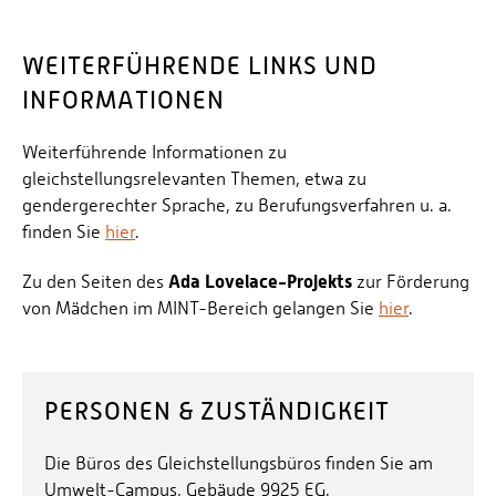
WEITERFÜHRENDE LINKS UND
INFORMATIONEN
Weiterführende Informationen zu
gleichstellungsrelevanten Themen, etwa zu
gendergerechter Sprache, zu Berufungsverfahren u. a.
finden Sie
hier
.
Ada Lovelace-Projekts
Zu den Seiten des
zur Förderung
von Mädchen im MINT-Bereich gelangen Sie
hier
.
PERSONEN & ZUSTÄNDIGKEIT
Die Büros des Gleichstellungsbüros finden Sie am
Umwelt-Campus, Gebäude 9925 EG.