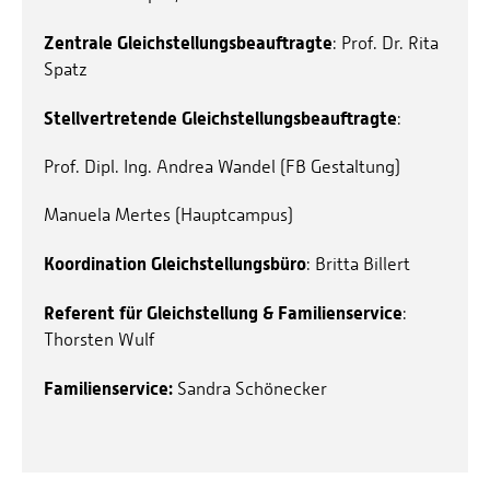
Zentrale Gleichstellungsbeauftragte
: Prof. Dr. Rita
Spatz
Stellvertretende Gleichstellungsbeauftragte
:
Prof. Dipl. Ing. Andrea Wandel (FB Gestaltung)
Manuela Mertes (Hauptcampus)
Koordination Gleichstellungsbüro
: Britta Billert
Referent für Gleichstellung & Familienservice
:
Thorsten Wulf
Familienservice:
Sandra Schönecker