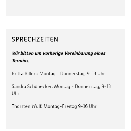
SPRECHZEITEN
Wir bitten um vorherige Vereinbarung eines
Termins.
Britta Billert: Montag - Donnerstag, 9-13 Uhr
Sandra Schönecker: Montag - Donnerstag, 9-13
Uhr
Thorsten Wulf: Montag-Freitag 9-16 Uhr