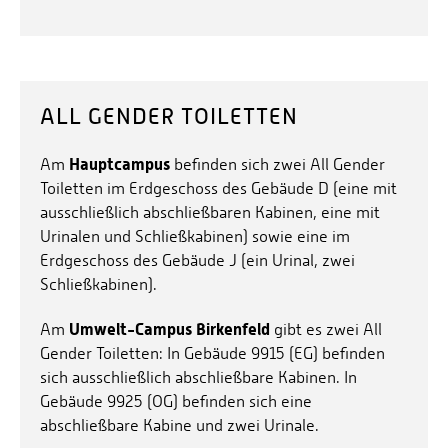
ALL GENDER TOILETTEN
Hauptcampus
Am
befinden sich zwei All Gender
Toiletten im Erdgeschoss des Gebäude D (eine mit
ausschließlich abschließbaren Kabinen, eine mit
Urinalen und Schließkabinen) sowie eine im
Erdgeschoss des Gebäude J (ein Urinal, zwei
Schließkabinen).
Umwelt-Campus Birkenfeld
Am
gibt es zwei All
Gender Toiletten: In Gebäude 9915 (EG) befinden
sich ausschließlich abschließbare Kabinen. In
Gebäude 9925 (OG) befinden sich eine
abschließbare Kabine und zwei Urinale.