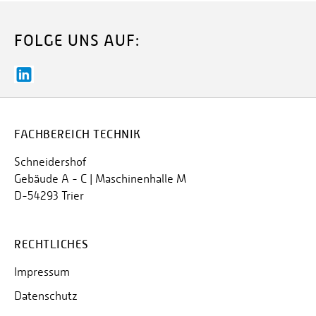
FOLGE UNS AUF:
FACHBEREICH TECHNIK
Schneidershof
Gebäude A - C | Maschinenhalle M
D-54293 Trier
RECHTLICHES
Impressum
Datenschutz