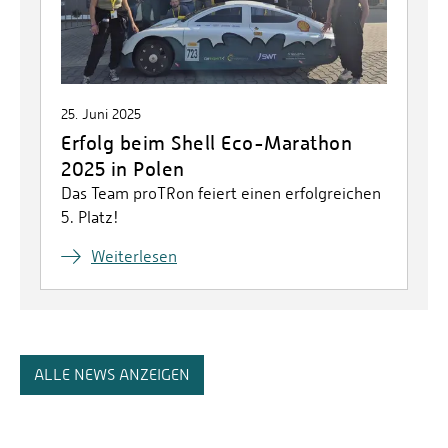
25. Juni 2025
Erfolg beim Shell Eco-Marathon
2025 in Polen
Das Team proTRon feiert einen erfolgreichen
5. Platz!
Weiterlesen
ALLE NEWS ANZEIGEN