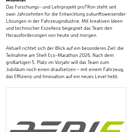
Das Forschungs- und Lehrprojekt proTRon steht seit
zwei Jahrzehnten für die Entwicklung zukunftsweisender
Lösungen in der Fahrzeugindustrie. Mit kreativen Ideen
und technischer Exzellenz begegnet das Team den
Herausforderungen von heute und morgen.
Aktuell richtet sich der Blick auf ein besonderes Ziel: die
Teilnahme am Shell Eco-Marathon 2026. Nach dem
großartigen 5. Platz im Vorjahr will das Team zum
Jubiläum noch einen draufsetzen – mit einem Fahrzeug,
das Effizienz und Innovation auf ein neues Level hebt.