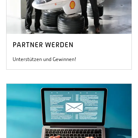
PARTNER WERDEN
Unterstützen und Gewinnen!