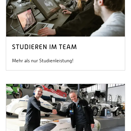
STUDIEREN IM TEAM
Mehr als nur Studienleistung!