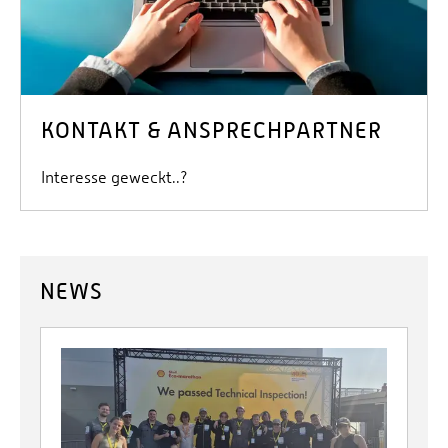
KONTAKT & ANSPRECHPARTNER
Interesse geweckt..?
NEWS