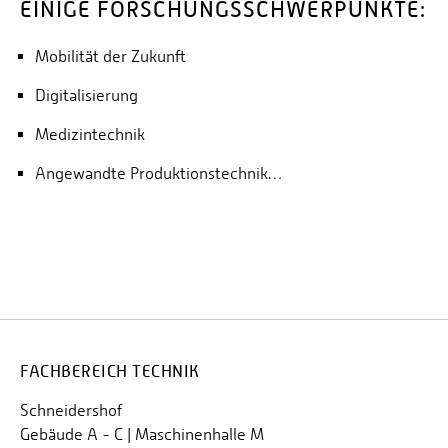
EINIGE FORSCHUNGSSCHWERPUNKTE:
Mobilität der Zukunft
Digitalisierung
Medizintechnik
Angewandte Produktionstechnik…
FACHBEREICH TECHNIK
Schneidershof
Gebäude A - C | Maschinenhalle M