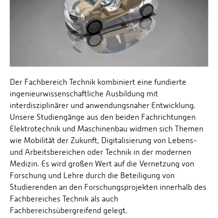
Der Fachbereich Technik kombiniert eine fundierte
ingenieurwissenschaftliche Ausbildung mit
interdisziplinärer und anwendungsnaher Entwicklung.
Unsere Studiengänge aus den beiden Fachrichtungen
Elektrotechnik und Maschinenbau widmen sich Themen
wie Mobilität der Zukunft, Digitalisierung von Lebens-
und Arbeitsbereichen oder Technik in der modernen
Medizin. Es wird großen Wert auf die Vernetzung von
Forschung und Lehre durch die Beteiligung von
Studierenden an den Forschungsprojekten innerhalb des
Fachbereiches Technik als auch
Fachbereichsübergreifend gelegt.