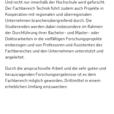
Und nicht nur innerhalb der Hochschule wird geforscht.
Der Fachbereich Technik führt zudem auch Projekte in
Kooperation mit regionalen und überregionalen
Unternehmen branchenübergreifend durch. Die
Studierenden werden dabei insbesondere im Rahmen
der Durchführung ihrer Bachelor- und Master- oder
Doktorarbeiten in die vielfältigen Forschungsprojekte
einbezogen und von Professoren und Assistenten des
Fachbereiches und den Unternehmen unterstützt und
angeleitet.
Durch die anspruchsvolle Arbeit und die sehr guten und
herausragenden Forschungsergebnisse ist es dem
Fachbereich möglich geworden, Drittmittel in einem
erheblichen Umfang einzuwerben.