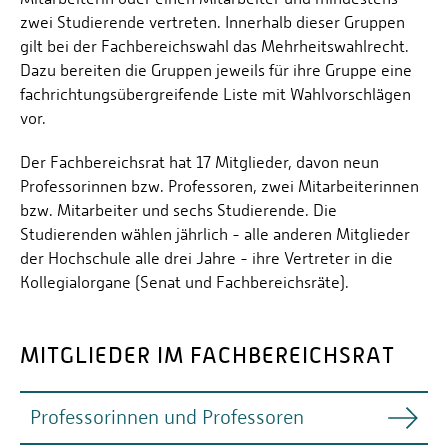
zwei Studierende vertreten. Innerhalb dieser Gruppen
gilt bei der Fachbereichswahl das Mehrheitswahlrecht.
Dazu bereiten die Gruppen jeweils für ihre Gruppe eine
fachrichtungsübergreifende Liste mit Wahlvorschlägen
vor.
Der Fachbereichsrat hat 17 Mitglieder, davon neun
Professorinnen bzw. Professoren, zwei Mitarbeiterinnen
bzw. Mitarbeiter und sechs Studierende. Die
Studierenden wählen jährlich - alle anderen Mitglieder
der Hochschule alle drei Jahre - ihre Vertreter in die
Kollegialorgane (Senat und Fachbereichsräte).
MITGLIEDER IM FACHBEREICHSRAT
Professorinnen und Professoren