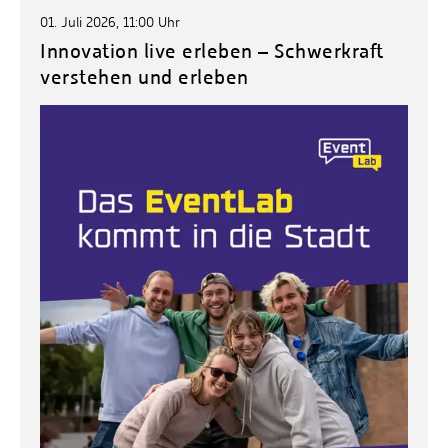
01. Juli 2026, 11:00 Uhr
Innovation live erleben – Schwerkraft
verstehen und erleben