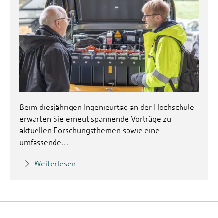
Beim diesjährigen Ingenieurtag an der Hochschule
erwarten Sie erneut spannende Vorträge zu
aktuellen Forschungsthemen sowie eine
umfassende…
Weiterlesen