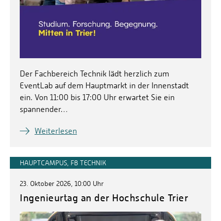
Der Fachbereich Technik lädt herzlich zum
EventLab auf dem Hauptmarkt in der Innenstadt
ein. Von 11:00 bis 17:00 Uhr erwartet Sie ein
spannender…
Weiterlesen
HAUPTCAMPUS, FB TECHNIK
23. Oktober 2026, 10:00 Uhr
Ingenieurtag an der Hochschule Trier