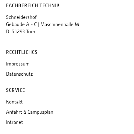
FACHBEREICH TECHNIK
Schneidershof
Gebäude A - C | Maschinenhalle M
D-54293 Trier
RECHTLICHES
Impressum
Datenschutz
SERVICE
Kontakt
Anfahrt & Campusplan
Intranet