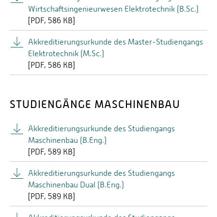
Wirtschaftsingenieurwesen Elektrotechnik (B.Sc.)
[
PDF
586 KB]
Akkreditierungsurkunde des Master-Studiengangs
Elektrotechnik (M.Sc.)
[
PDF
586 KB]
STUDIENGÄNGE MASCHINENBAU
Akkreditierungsurkunde des Studiengangs
Maschinenbau (B.Eng.)
[
PDF
589 KB]
Akkreditierungsurkunde des Studiengangs
Maschinenbau Dual (B.Eng.)
[
PDF
589 KB]