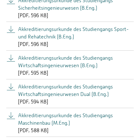
Akkreditierungsurkunde des Studiengangs
Sicherheitsingenieurwesen (B.Eng.)
[
PDF
596 KB]
Akkreditierungsurkunde des Studiengangs Sport-
und Rehatechnik (B.Eng.)
[
PDF
596 KB]
Akkreditierungsurkunde des Studiengangs
Wirtschaftsingenieurwesen (B.Eng.)
[
PDF
595 KB]
Akkreditierungsurkunde des Studiengangs
Wirtschaftsingenieurwesen Dual (B.Eng.)
[
PDF
594 KB]
Akkreditierungsurkunde des Studiengangs
Maschinenbau (M.Eng.)
[
PDF
588 KB]