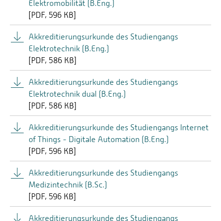
Elektromobilität (B.Eng.)
[
PDF
596 KB]
Akkreditierungsurkunde des Studiengangs
Elektrotechnik (B.Eng.)
[
PDF
586 KB]
Akkreditierungsurkunde des Studiengangs
Elektrotechnik dual (B.Eng.)
[
PDF
586 KB]
Akkreditierungsurkunde des Studiengangs Internet
of Things - Digitale Automation (B.Eng.)
[
PDF
596 KB]
Akkreditierungsurkunde des Studiengangs
Medizintechnik (B.Sc.)
[
PDF
596 KB]
Akkreditierungsurkunde des Studiengangs