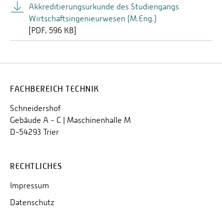
Akkreditierungsurkunde des Studiengangs
Wirtschaftsingenieurwesen (M.Eng.)
[
PDF
596 KB]
FACHBEREICH TECHNIK
Schneidershof
Gebäude A - C | Maschinenhalle M
D-54293 Trier
RECHTLICHES
Impressum
Datenschutz