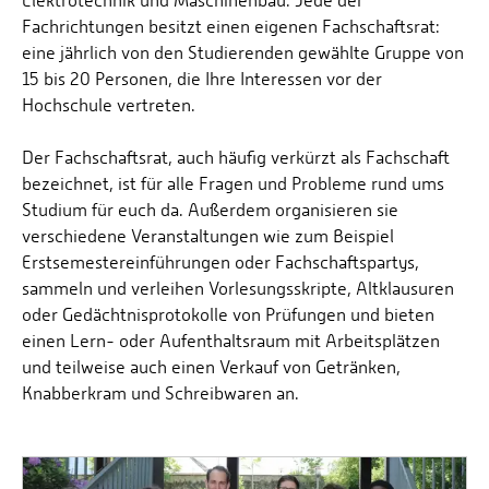
Elektrotechnik und Maschinenbau. Jede der
Fachrichtungen besitzt einen eigenen Fachschaftsrat:
eine jährlich von den Studierenden gewählte Gruppe von
15 bis 20 Personen, die Ihre Interessen vor der
Hochschule vertreten.
Der Fachschaftsrat, auch häufig verkürzt als Fachschaft
bezeichnet, ist für alle Fragen und Probleme rund ums
Studium für euch da. Außerdem organisieren sie
verschiedene Veranstaltungen wie zum Beispiel
Erstsemestereinführungen oder Fachschaftspartys,
sammeln und verleihen Vorlesungsskripte, Altklausuren
oder Gedächtnisprotokolle von Prüfungen und bieten
einen Lern- oder Aufenthaltsraum mit Arbeitsplätzen
und teilweise auch einen Verkauf von Getränken,
Knabberkram und Schreibwaren an.