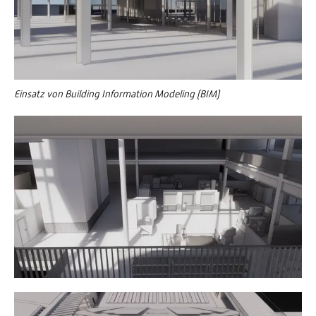
Einsatz von Building Information Modeling (BIM)