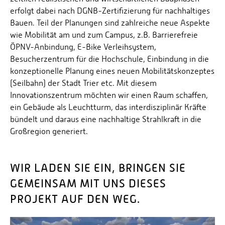
erfolgt dabei nach DGNB-Zertifizierung für nachhaltiges
Bauen. Teil der Planungen sind zahlreiche neue Aspekte
wie Mobilität am und zum Campus, z.B. Barrierefreie
ÖPNV-Anbindung, E-Bike Verleihsystem,
Besucherzentrum für die Hochschule, Einbindung in die
konzeptionelle Planung eines neuen Mobilitätskonzeptes
(Seilbahn) der Stadt Trier etc. Mit diesem
Innovationszentrum möchten wir einen Raum schaffen,
ein Gebäude als Leuchtturm, das interdisziplinär Kräfte
bündelt und daraus eine nachhaltige Strahlkraft in die
Großregion generiert.
WIR LADEN SIE EIN, BRINGEN SIE
GEMEINSAM MIT UNS DIESES
PROJEKT AUF DEN WEG.