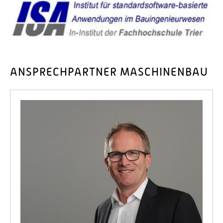
ANSPRECHPARTNER MASCHINENBAU