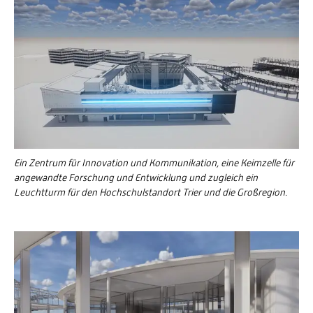
Ein Zentrum für Innovation und Kommunikation, eine Keimzelle für
angewandte Forschung und Entwicklung und zugleich ein
Leuchtturm für den Hochschulstandort Trier und die Großregion.