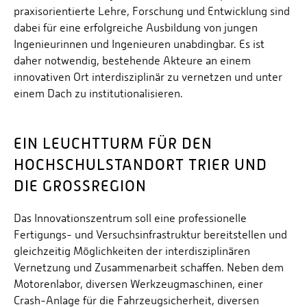
praxisorientierte Lehre, Forschung und Entwicklung sind
dabei für eine erfolgreiche Ausbildung von jungen
Ingenieurinnen und Ingenieuren unabdingbar. Es ist
daher notwendig, bestehende Akteure an einem
innovativen Ort interdisziplinär zu vernetzen und unter
einem Dach zu institutionalisieren.
EIN LEUCHTTURM FÜR DEN
HOCHSCHULSTANDORT TRIER UND
DIE GROSSREGION
Das Innovationszentrum soll eine professionelle
Fertigungs- und Versuchsinfrastruktur bereitstellen und
gleichzeitig Möglichkeiten der interdisziplinären
Vernetzung und Zusammenarbeit schaffen. Neben dem
Motorenlabor, diversen Werkzeugmaschinen, einer
Crash-Anlage für die Fahrzeugsicherheit, diversen