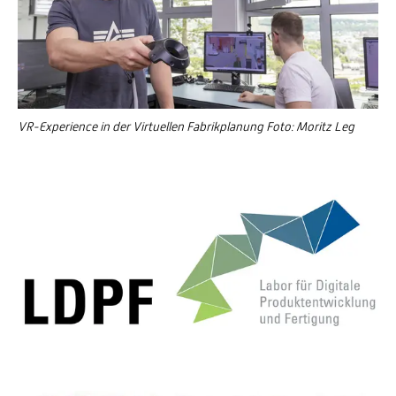
VR-Experience in der Virtuellen Fabrikplanung Foto: Moritz Leg