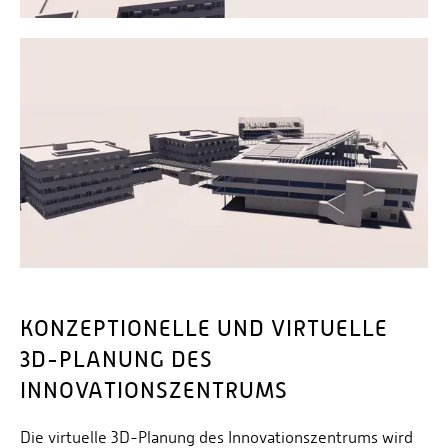
KONZEPTIONELLE UND VIRTUELLE
3D-PLANUNG DES
INNOVATIONSZENTRUMS
Die virtuelle 3D-Planung des Innovationszentrums wird