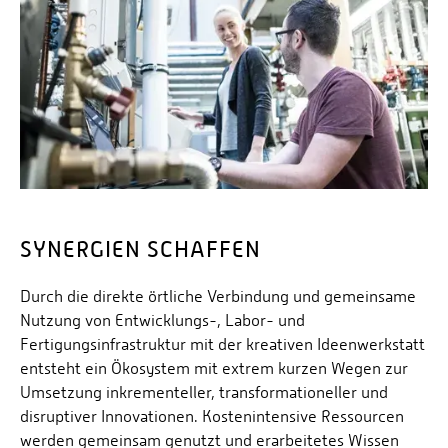
SYNERGIEN SCHAFFEN
Durch die direkte örtliche Verbindung und gemeinsame
Nutzung von Entwicklungs-, Labor- und
Fertigungsinfrastruktur mit der kreativen Ideenwerkstatt
entsteht ein Ökosystem mit extrem kurzen Wegen zur
Umsetzung inkrementeller, transformationeller und
disruptiver Innovationen. Kostenintensive Ressourcen
werden gemeinsam genutzt und erarbeitetes Wissen