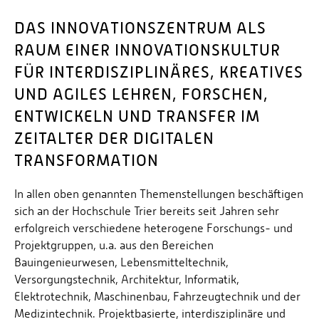
DAS INNOVATIONSZENTRUM ALS
RAUM EINER INNOVATIONSKULTUR
FÜR INTERDISZIPLINÄRES, KREATIVES
UND AGILES LEHREN, FORSCHEN,
ENTWICKELN UND TRANSFER IM
ZEITALTER DER DIGITALEN
TRANSFORMATION
In allen oben genannten Themenstellungen beschäftigen
sich an der Hochschule Trier bereits seit Jahren sehr
erfolgreich verschiedene heterogene Forschungs- und
Projektgruppen, u.a. aus den Bereichen
Bauingenieurwesen, Lebensmitteltechnik,
Versorgungstechnik, Architektur, Informatik,
Elektrotechnik, Maschinenbau, Fahrzeugtechnik und der
Medizintechnik. Projektbasierte, interdisziplinäre und