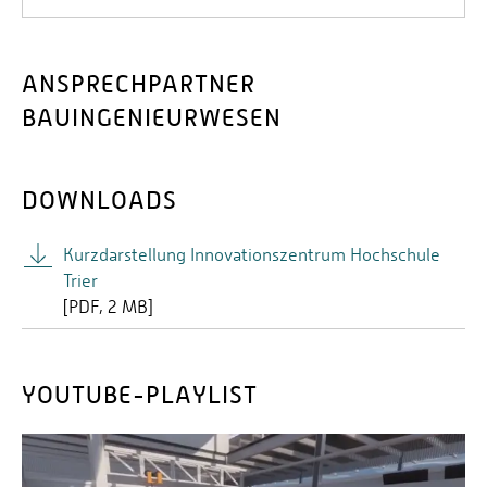
ANSPRECHPARTNER
BAUINGENIEURWESEN
DOWNLOADS
Kurzdarstellung Innovationszentrum Hochschule
Trier
[
PDF
2 MB]
YOUTUBE-PLAYLIST