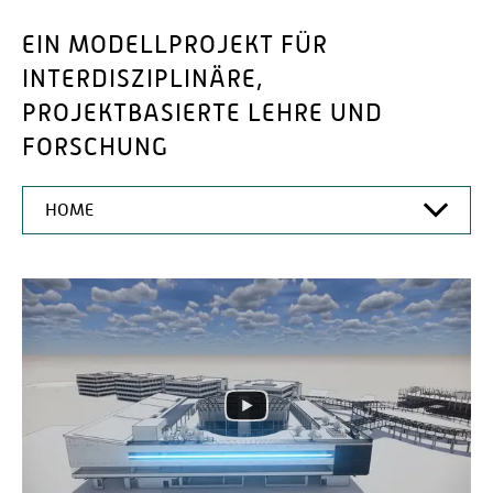
EIN MODELLPROJEKT FÜR
INTERDISZIPLINÄRE,
PROJEKTBASIERTE LEHRE UND
FORSCHUNG
HOME
HOME