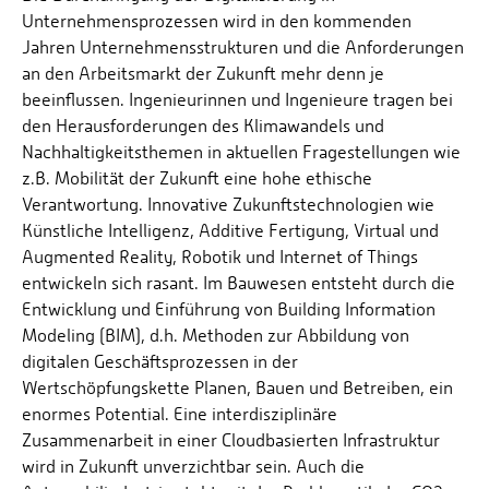
Unternehmensprozessen wird in den kommenden
Jahren Unternehmensstrukturen und die Anforderungen
an den Arbeitsmarkt der Zukunft mehr denn je
beeinflussen. Ingenieurinnen und Ingenieure tragen bei
den Herausforderungen des Klimawandels und
Nachhaltigkeitsthemen in aktuellen Fragestellungen wie
z.B. Mobilität der Zukunft eine hohe ethische
Verantwortung. Innovative Zukunftstechnologien wie
Künstliche Intelligenz, Additive Fertigung, Virtual und
Augmented Reality, Robotik und Internet of Things
entwickeln sich rasant. Im Bauwesen entsteht durch die
Entwicklung und Einführung von Building Information
Modeling (BIM), d.h. Methoden zur Abbildung von
digitalen Geschäftsprozessen in der
Wertschöpfungskette Planen, Bauen und Betreiben, ein
enormes Potential. Eine interdisziplinäre
Zusammenarbeit in einer Cloudbasierten Infrastruktur
wird in Zukunft unverzichtbar sein. Auch die