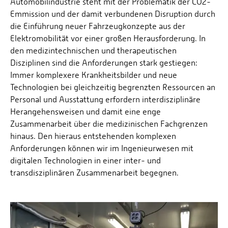
Automobilindustrie steht mit der Problematik der CO2-
Emmission und der damit verbundenen Disruption durch
die Einführung neuer Fahrzeugkonzepte aus der
Elektromobilität vor einer großen Herausforderung. In
den medizintechnischen und therapeutischen
Disziplinen sind die Anforderungen stark gestiegen:
Immer komplexere Krankheitsbilder und neue
Technologien bei gleichzeitig begrenzten Ressourcen an
Personal und Ausstattung erfordern interdisziplinäre
Herangehensweisen und damit eine enge
Zusammenarbeit über die medizinischen Fachgrenzen
hinaus. Den hieraus entstehenden komplexen
Anforderungen können wir im Ingenieurwesen mit
digitalen Technologien in einer inter- und
transdisziplinären Zusammenarbeit begegnen.