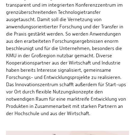
transparent und im integrierten Konferenzzentrum im
grenzüberschreitenden Technologietransfer
ausgetauscht. Damit soll die Vernetzung von
anwendungsorientierter Forschung und der Transfer in
die Praxis gestärkt werden. So werden Anwendungen
aus den erarbeiteten Forschungsergebnissen enorm
beschleunigt und für die Unternehmen, besonders die
KMU in der Großregion nutzbar gemacht. Diverse
Kooperationspartner aus der Wirtschaft und Industrie
haben bereits Interesse signalisiert, gemeinsame
Forschungs- und Entwicklungsprojekte zu realisieren.
Das Innovationszentrum schafft außerdem für Start-ups
vor Ort durch flexible Nutzungskonzepte den
notwendigen Raum für eine marktreife Entwicklung von
Produkten in Zusammenarbeit mit starken Partnern an
der Hochschule und aus der Wirtschaft.