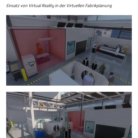
Einsatz von Virtual Reality in der Virtuellen Fabrikplanung