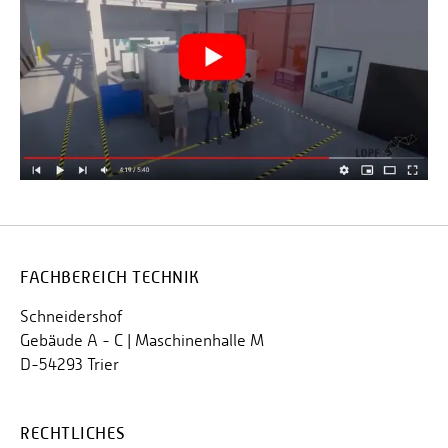
FACHBEREICH TECHNIK
Schneidershof
Gebäude A - C | Maschinenhalle M
D-54293 Trier
RECHTLICHES