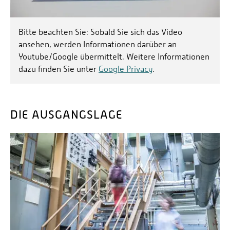
Bitte beachten Sie: Sobald Sie sich das Video
ansehen, werden Informationen darüber an
Youtube/Google übermittelt. Weitere Informationen
dazu finden Sie unter
Google Privacy
.
DIE AUSGANGSLAGE