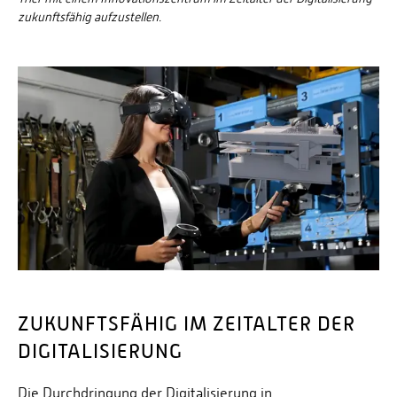
zukunftsfähig aufzustellen.
ZUKUNFTSFÄHIG IM ZEITALTER DER
DIGITALISIERUNG
Die Durchdringung der Digitalisierung in