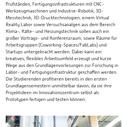
Prüfständen, Fertigungsinfrastrukturen mit CNC-
Werkzeugmaschinen und Industrie-Robotik, 3D-
Messtechnik, 3D-Drucktechnologien, einem Virtual
Reality Labor sowie Versuchsanalgen aus dem Bereich
Klima-, Kälte- und Heizungstechnik sollen auch ein
großer Vortrags- und Konferenzraum, sowie Räume für
Arbeitsgruppen (Coworking-Spaces/FabLabs) und
Startups untergebracht werden. Dabei kann ein
kreatives, flexibles Arbeitsumfeld erzeugt und kurze
Wege aus den Grundlagenvorlesungen zur Forschung in
Labor- und Fertigungsinfrastruktur geschaffen werden.
Die Studierenden profitieren bereits in den ersten
Grundlagensemestern unmittelbar davon, da sie ihre
Projektideen im Innovationszentrum selbst als
Prototypen fertigen und testen können.