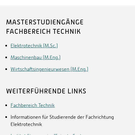
MASTERSTUDIENGÄNGE
FACHBEREICH TECHNIK
Elektrotechnik (M.Sc.)
Maschinenbau (M.Eng.)
Wirtschaftsingenieurwesen (M.Eng.)
WEITERFÜHRENDE LINKS
Fachbereich Technik
Informationen für Studierende der Fachrichtung
Elektrotechnik