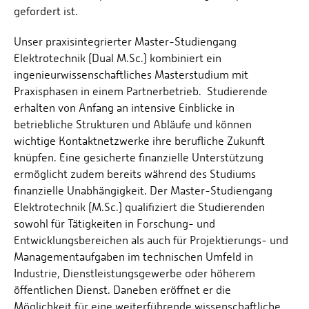
gefordert ist.
Unser praxisintegrierter Master-Studiengang
Elektrotechnik (Dual M.Sc.) kombiniert ein
ingenieurwissenschaftliches Masterstudium mit
Praxisphasen in einem Partnerbetrieb. Studierende
erhalten von Anfang an intensive Einblicke in
betriebliche Strukturen und Abläufe und können
wichtige Kontaktnetzwerke ihre berufliche Zukunft
knüpfen. Eine gesicherte finanzielle Unterstützung
ermöglicht zudem bereits während des Studiums
finanzielle Unabhängigkeit. Der Master-Studiengang
Elektrotechnik (M.Sc.) qualifiziert die Studierenden
sowohl für Tätigkeiten in Forschung- und
Entwicklungsbereichen als auch für Projektierungs- und
Managementaufgaben im technischen Umfeld in
Industrie, Dienstleistungsgewerbe oder höherem
öffentlichen Dienst. Daneben eröffnet er die
Möglichkeit für eine weiterführende wissenschaftliche