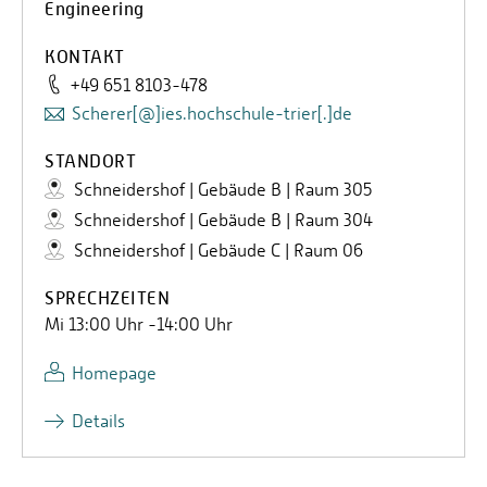
Engineering
KONTAKT
+49 651 8103-478
Scherer[@]ies.hochschule-trier[.]de
STANDORT
Schneidershof | Gebäude B | Raum 305
Schneidershof | Gebäude B | Raum 304
Schneidershof | Gebäude C | Raum 06
SPRECHZEITEN
Mi 13:00 Uhr -14:00 Uhr
Homepage
Details