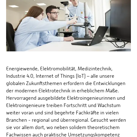
Energiewende, Elektromobilität, Medizintechnik,
Industrie 4.0, Internet of Things (IoT) – alle unsere
globalen Zukunftsthemen erfordern die Entwicklungen
der modernen Elektrotechnik in erheblichem Maße.
Hervorragend ausgebildete Elektroingenieurinnen und
Elektroingenieure treiben Fortschritt und Wachstum
weiter voran und sind begehrte Fachkräfte in vielen
Branchen - regional und überregional. Gesucht werden
sie vor allem dort, wo neben solidem theoretischem
Fachwissen auch praktische Umsetzungskompetenz