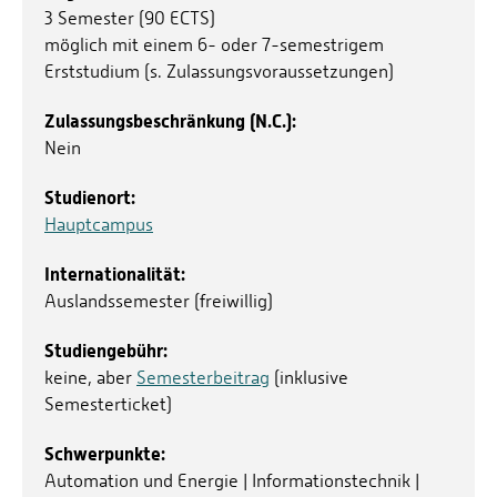
3 Semester (90 ECTS)
möglich mit einem 6- oder 7-semestrigem
Erststudium (s. Zulassungsvoraussetzungen)
Zulassungsbeschränkung (N.C.):
Nein
Studienort:
Hauptcampus
Internationalität:
Auslandssemester (freiwillig)
Studiengebühr:
keine, aber
Semesterbeitrag
(inklusive
Semesterticket)
Schwerpunkte:
Automation und Energie | Informationstechnik |