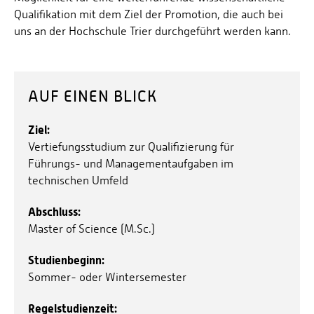
Qualifikation mit dem Ziel der Promotion, die auch bei
uns an der Hochschule Trier durchgeführt werden kann.
AUF EINEN BLICK
Ziel:
Vertiefungsstudium zur Qualifizierung für
Führungs- und Managementaufgaben im
technischen Umfeld
Abschluss:
Master of Science (M.Sc.)
Studienbeginn:
Sommer- oder Wintersemester
Regelstudienzeit: