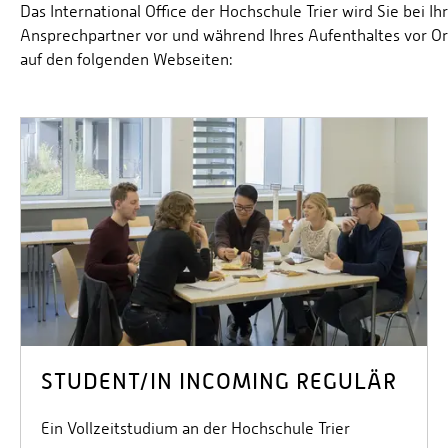
Das International Office der Hochschule Trier wird Sie bei 
Ansprechpartner vor und während Ihres Aufenthaltes vor Ort
auf den folgenden Webseiten:
STUDENT/IN INCOMING REGULÄR
Ein Vollzeitstudium an der Hochschule Trier