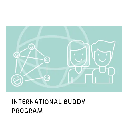
INTERNATIONAL BUDDY
PROGRAM