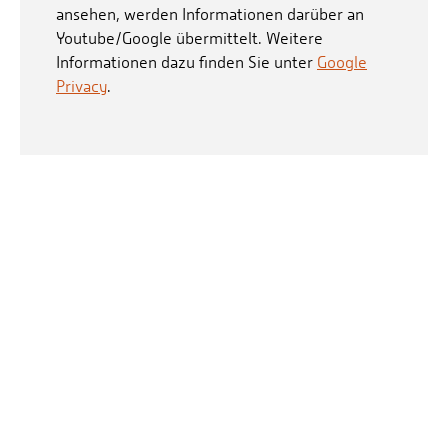
ansehen, werden Informationen darüber an
Youtube/Google übermittelt. Weitere
Informationen dazu finden Sie unter
Google
Privacy
.