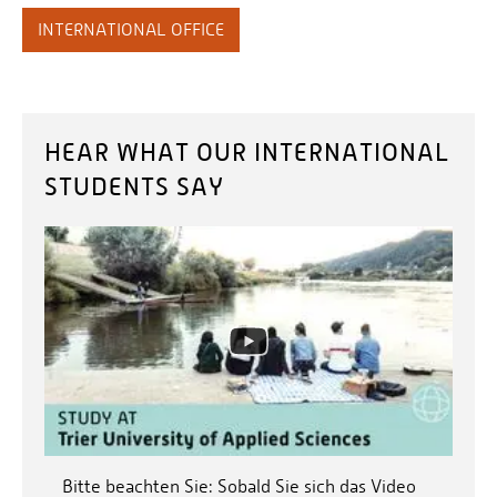
INTERNATIONAL OFFICE
HEAR WHAT OUR INTERNATIONAL
STUDENTS SAY
Bitte beachten Sie: Sobald Sie sich das Video