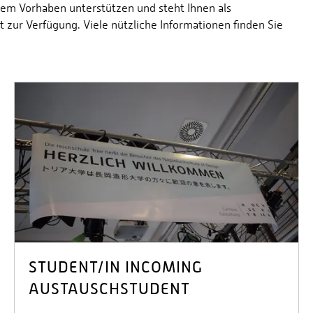
Ihrem Vorhaben unterstützen und steht Ihnen als
 zur Verfügung. Viele nützliche Informationen finden Sie
STUDENT/IN INCOMING
AUSTAUSCHSTUDENT