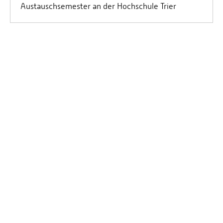
Austauschsemester an der Hochschule Trier