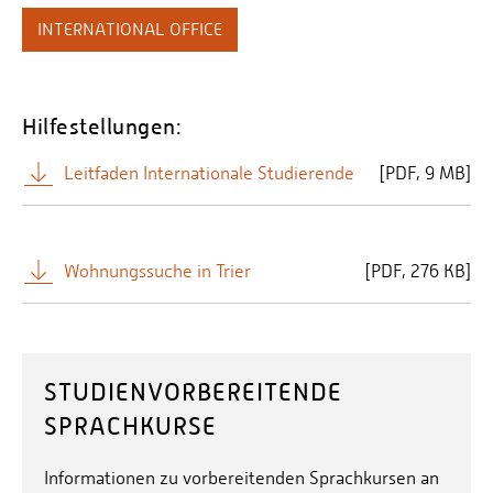
INTERNATIONAL OFFICE
Hilfestellungen:
Leitfaden Internationale Studierende
[
PDF
9 MB]
Wohnungssuche in Trier
[
PDF
276 KB]
STUDIENVORBEREITENDE
SPRACHKURSE
Informationen zu vorbereitenden Sprachkursen an