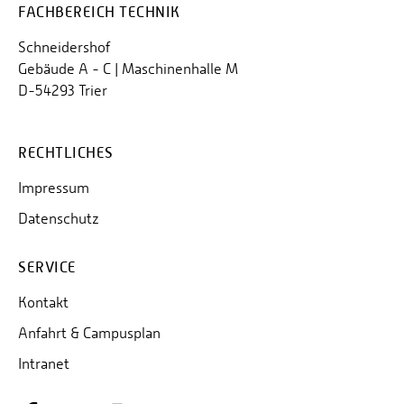
FACHBEREICH TECHNIK
Schneidershof
Gebäude A - C | Maschinenhalle M
D-54293 Trier
RECHTLICHES
Impressum
Datenschutz
SERVICE
Kontakt
Anfahrt & Campusplan
Intranet