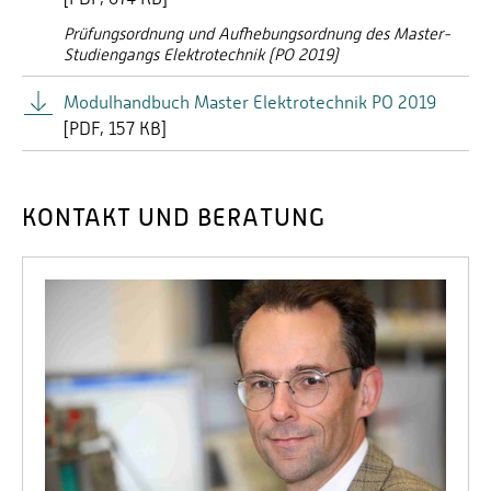
Prüfungsordnung und Aufhebungsordnung des Master-
Studiengangs Elektrotechnik (PO 2019)
Modulhandbuch Master Elektrotechnik PO 2019
[
PDF
157 KB]
KONTAKT UND BERATUNG