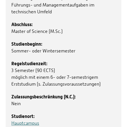
Führungs- und Managementaufgaben im
technischen Umfeld
Abschluss:
Master of Science (M.Sc.)
Studienbeginn:
Sommer- oder Wintersemester
Regelstudienzeit:
3 Semester (90 ECTS)
möglich mit einem 6- oder 7-semestrigem
Erststudium (s. Zulassungsvoraussetzungen)
Zulassungsbeschränkung (N.C.):
Nein
Studienort:
Hauptcampus