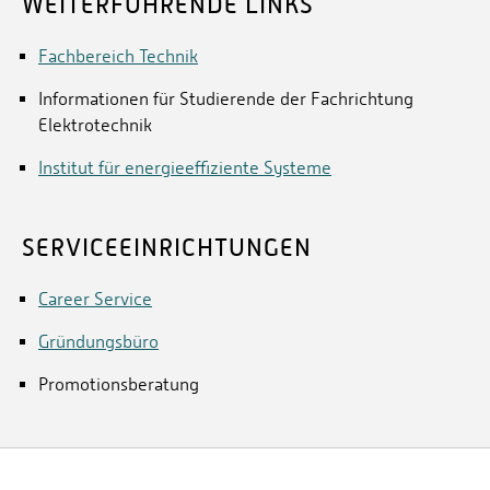
WEITERFÜHRENDE LINKS
Fachbereich Technik
Informationen für Studierende der Fachrichtung
Elektrotechnik
Institut für energieeffiziente Systeme
SERVICEEINRICHTUNGEN
Career Service
Gründungsbüro
Promotionsberatung