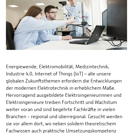
Energiewende, Elektromobilität, Medizintechnik,
Industrie 4.0, Internet of Things (IoT) – alle unsere
globalen Zukunftsthemen erfordern die Entwicklungen
der modernen Elektrotechnik in erheblichem Maße.
Hervorragend ausgebildete Elektroingenieurinnen und
Elektroingenieure treiben Fortschritt und Wachstum
weiter voran und sind begehrte Fachkräfte in vielen
Branchen - regional und überregional. Gesucht werden
sie vor allem dort, wo neben solidem theoretischem
Fachwissen auch praktische Umsetzungskompetenz