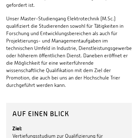
gefordert ist.
Unser Master-Studiengang Elektrotechnik (M.Sc.)
qualifiziert die Studierenden sowohl für Tätigkeiten in
Forschung und Entwicklungsbereichen als auch für
Projektierungs- und Managementaufgaben im
technischen Umfeld in Industrie, Dienstleistungsgewerbe
oder höherem öffentlichen Dienst. Daneben eröffnet er
die Möglichkeit für eine weiterführende
wissenschaftliche Qualifikation mit dem Ziel der
Promotion, die auch bei uns an der Hochschule Trier
durchgeführt werden kann.
AUF EINEN BLICK
Ziel:
Vertiefungsstudium zur Qualifizierung für