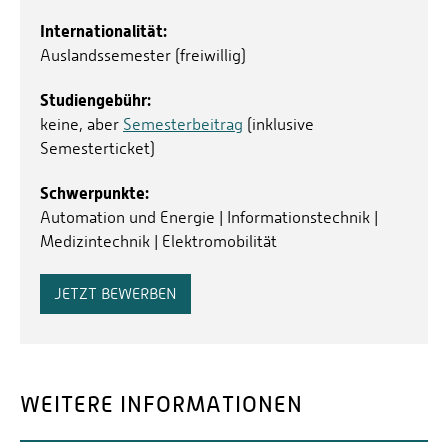
Internationalität:
Auslandssemester (freiwillig)
Studiengebühr:
keine, aber
Semesterbeitrag
(inklusive
Semesterticket)
Schwerpunkte:
Automation und Energie | Informationstechnik |
Medizintechnik | Elektromobilität
JETZT BEWERBEN
WEITERE INFORMATIONEN