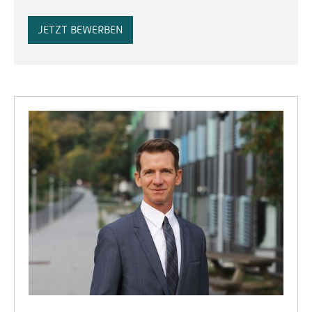
JETZT BEWERBEN