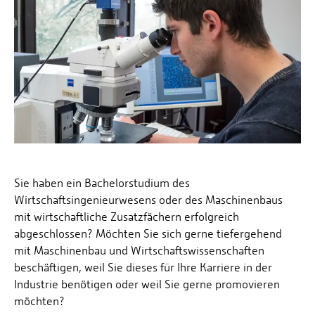
Sie haben ein Bachelorstudium des
Wirtschaftsingenieurwesens oder des Maschinenbaus
mit wirtschaftliche Zusatzfächern erfolgreich
abgeschlossen? Möchten Sie sich gerne tiefergehend
mit Maschinenbau und Wirtschaftswissenschaften
beschäftigen, weil Sie dieses für Ihre Karriere in der
Industrie benötigen oder weil Sie gerne promovieren
möchten?