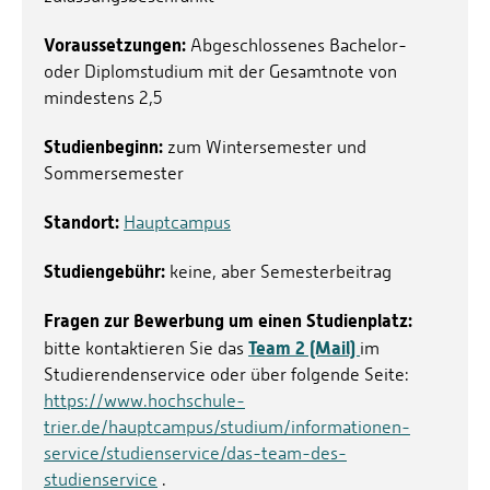
Voraussetzungen:
Abgeschlossenes Bachelor-
oder Diplomstudium mit der Gesamtnote von
mindestens 2,5
Studienbeginn:
zum Wintersemester und
Sommersemester
Standort:
Hauptcampus
Studiengebühr:
keine, aber Semesterbeitrag
Fragen zur Bewerbung um einen Studienplatz:
Team 2 (Mail)
bitte kontaktieren Sie das
im
Studierendenservice oder über folgende Seite:
https://www.hochschule-
trier.de/hauptcampus/studium/informationen-
service/studienservice/das-team-des-
studienservice
.