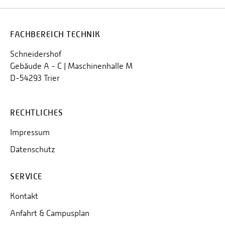
FACHBEREICH TECHNIK
Schneidershof
Gebäude A - C | Maschinenhalle M
D-54293 Trier
RECHTLICHES
Impressum
Datenschutz
SERVICE
Kontakt
Anfahrt & Campusplan