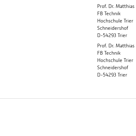
Prof. Dr. Matthias
FB Technik
Hochschule Trier
Schneidershof
D-54293 Trier
Prof. Dr. Matthias
FB Technik
Hochschule Trier
Schneidershof
D-54293 Trier