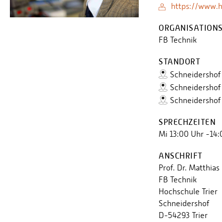
https://www.h
ORGANISATIONS
FB Technik
STANDORT
Schneidershof
Schneidershof
Schneidershof
SPRECHZEITEN
Mi 13:00 Uhr -14:
ANSCHRIFT
Prof. Dr. Matthias
FB Technik
Hochschule Trier
Schneidershof
D-54293 Trier