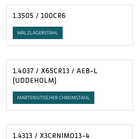
1.3505 / 100CR6
WÄLZLAGERSTAHL
1.4037 / X65CR13 / AEB-L
(UDDEHOLM)
MARTENSITISCHER CHROMSTAHL
1.4313 / X3CRNIMO13-4