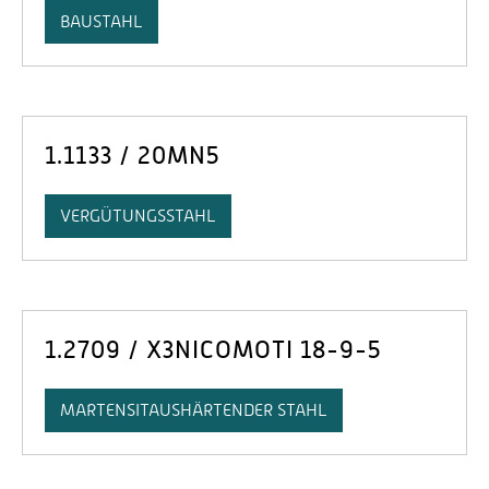
BAUSTAHL
1.1133 / 20MN5
VERGÜTUNGSSTAHL
1.2709 / X3NICOMOTI 18-9-5
MARTENSITAUSHÄRTENDER STAHL