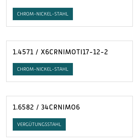
CHROM-NICKEL-STAHL
1.4571 / X6CRNIMOTI17-12-2
CHROM-NICKEL-STAHL
1.6582 / 34CRNIMO6
VERGÜTUNGSSTAHL