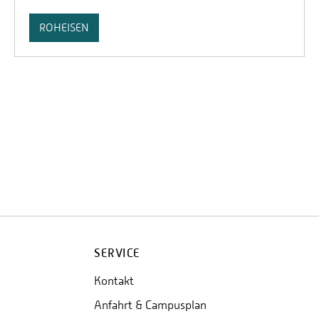
ROHEISEN
SERVICE
Kontakt
Anfahrt & Campusplan