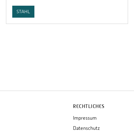
STAHL
RECHTLICHES
Impressum
Datenschutz