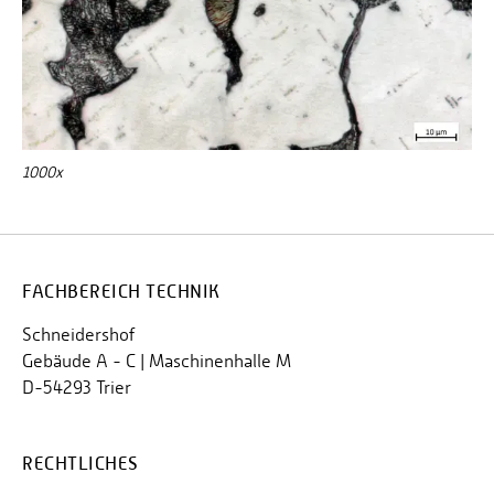
1000x
FACHBEREICH TECHNIK
Schneidershof
Gebäude A - C | Maschinenhalle M
D-54293 Trier
RECHTLICHES