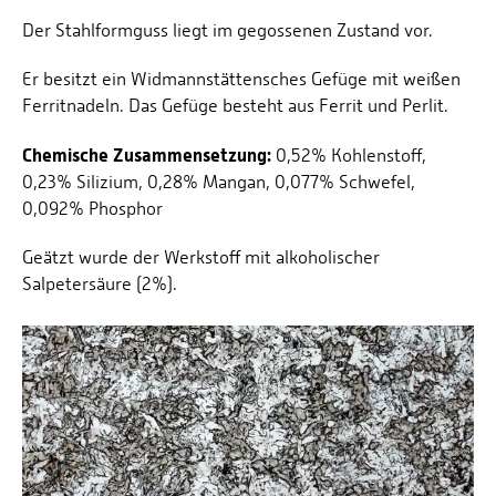
Der Stahlformguss liegt im gegossenen Zustand vor.
Er besitzt ein Widmannstättensches Gefüge mit weißen
Ferritnadeln. Das Gefüge besteht aus Ferrit und Perlit.
Chemische Zusammensetzung:
0,52% Kohlenstoff,
0,23% Silizium, 0,28% Mangan, 0,077% Schwefel,
0,092% Phosphor
Geätzt wurde der Werkstoff mit alkoholischer
Salpetersäure (2%).