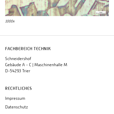
1000x
FACHBEREICH TECHNIK
Schneidershof
Gebäude A - C | Maschinenhalle M
D-54293 Trier
RECHTLICHES
Impressum
Datenschutz