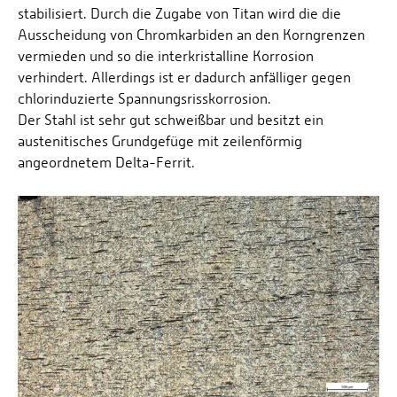
stabilisiert. Durch die Zugabe von Titan wird die die
Ausscheidung von Chromkarbiden an den Korngrenzen
vermieden und so die interkristalline Korrosion
verhindert. Allerdings ist er dadurch anfälliger gegen
chlorinduzierte Spannungsrisskorrosion.
Der Stahl ist sehr gut schweißbar und besitzt ein
austenitisches Grundgefüge mit zeilenförmig
angeordnetem Delta-Ferrit.