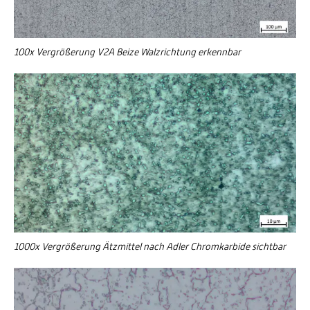
100x Vergrößerung V2A Beize Walzrichtung erkennbar
1000x Vergrößerung Ätzmittel nach Adler Chromkarbide sichtbar