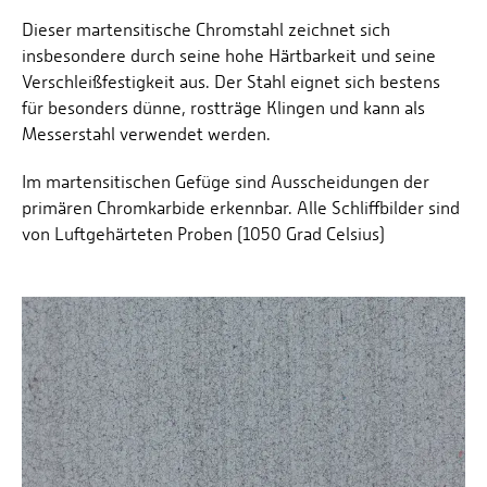
Dieser martensitische Chromstahl zeichnet sich
insbesondere durch seine hohe Härtbarkeit und seine
Verschleißfestigkeit aus. Der Stahl eignet sich bestens
für besonders dünne, rostträge Klingen und kann als
Messerstahl verwendet werden.
Im martensitischen Gefüge sind Ausscheidungen der
primären Chromkarbide erkennbar. Alle Schliffbilder sind
von Luftgehärteten Proben (1050 Grad Celsius)