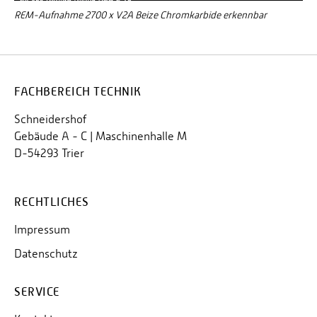
REM-Aufnahme 2700 x V2A Beize Chromkarbide erkennbar
FACHBEREICH TECHNIK
Schneidershof
Gebäude A - C | Maschinenhalle M
D-54293 Trier
RECHTLICHES
Impressum
Datenschutz
SERVICE