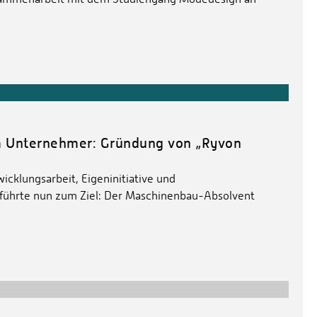
 Unternehmer: Gründung von „Ryvon
wicklungsarbeit, Eigeninitiative und
ührte nun zum Ziel: Der Maschinenbau-Absolvent