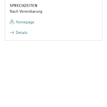
SPRECHZEITEN
Nach Vereinbarung
Homepage
Details