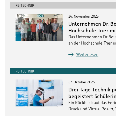
FB TECHNIK
24. November 2025
Unternehmen Dr. Bo
Hochschule Trier mi
Das Unternehmen Dr Boy u
an der Hochschule Trier 
Weiterlesen
FB TECHNIK
27. Oktober 2025
Drei Tage Technik p
begeistert Schüleri
Ein Rückblick auf das Fe
Druck und Virtual Reality“