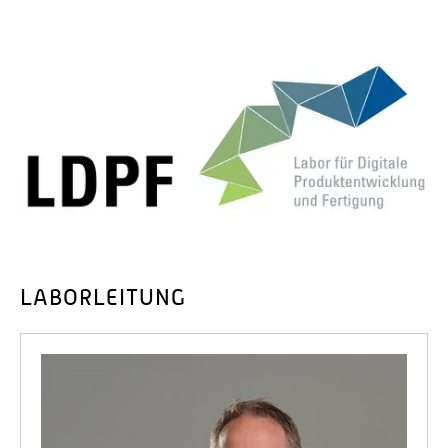
LABORLEITUNG