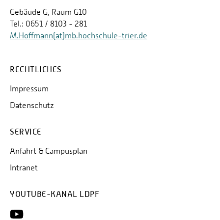
Gebäude G, Raum G10
Tel.: 0651 / 8103 - 281
M.Hoffmann(at)mb.hochschule-trier.de
RECHTLICHES
Impressum
Datenschutz
SERVICE
Anfahrt & Campusplan
Intranet
YOUTUBE-KANAL LDPF