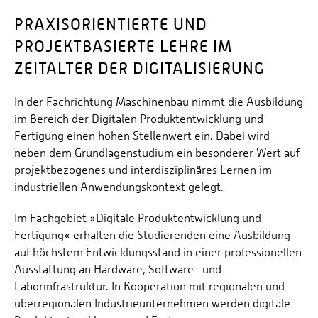
PRAXISORIENTIERTE UND
PROJEKTBASIERTE LEHRE IM
ZEITALTER DER DIGITALISIERUNG
In der Fachrichtung Maschinenbau nimmt die Ausbildung
im Bereich der Digitalen Produktentwicklung und
Fertigung einen hohen Stellenwert ein. Dabei wird
neben dem Grundlagenstudium ein besonderer Wert auf
projektbezogenes und interdisziplinäres Lernen im
industriellen Anwendungskontext gelegt.
Im Fachgebiet »Digitale Produktentwicklung und
Fertigung« erhalten die Studierenden eine Ausbildung
auf höchstem Entwicklungsstand in einer professionellen
Ausstattung an Hardware, Software- und
Laborinfrastruktur. In Kooperation mit regionalen und
überregionalen Industrieunternehmen werden digitale