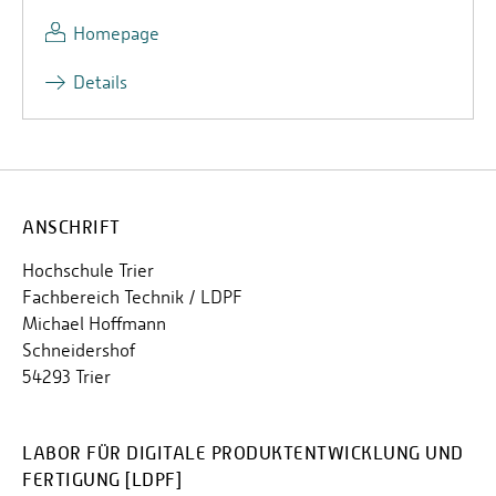
Homepage
Details
ANSCHRIFT
Hochschule Trier
Fachbereich Technik / LDPF
Michael Hoffmann
Schneidershof
54293 Trier
LABOR FÜR DIGITALE PRODUKTENTWICKLUNG UND
FERTIGUNG [LDPF]