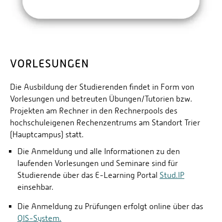
VORLESUNGEN
Die Ausbildung der Studierenden findet in Form von
Vorlesungen und betreuten Übungen/Tutorien bzw.
Projekten am Rechner in den Rechnerpools des
hochschuleigenen Rechenzentrums am Standort Trier
(Hauptcampus) statt.
Die Anmeldung und alle Informationen zu den
laufenden Vorlesungen und Seminare sind für
Studierende über das E-Learning Portal
Stud.IP
einsehbar.
Die Anmeldung zu Prüfungen erfolgt online über das
QIS-System.