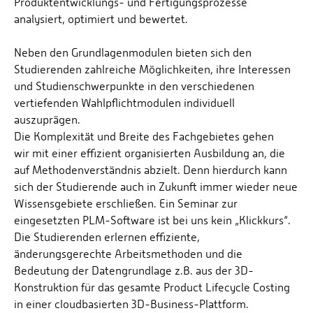
Produktentwicklungs- und Fertigungsprozesse
analysiert, optimiert und bewertet.
Neben den Grundlagenmodulen bieten sich den
Studierenden zahlreiche Möglichkeiten, ihre Interessen
und Studienschwerpunkte in den verschiedenen
vertiefenden Wahlpflichtmodulen individuell
auszuprägen.
Die Komplexität und Breite des Fachgebietes gehen
wir mit einer effizient organisierten Ausbildung an, die
auf Methodenverständnis abzielt. Denn hierdurch kann
sich der Studierende auch in Zukunft immer wieder neue
Wissensgebiete erschließen. Ein Seminar zur
eingesetzten PLM-Software ist bei uns kein „Klickkurs“.
Die Studierenden erlernen effiziente,
änderungsgerechte Arbeitsmethoden und die
Bedeutung der Datengrundlage z.B. aus der 3D-
Konstruktion für das gesamte Product Lifecycle Costing
in einer cloudbasierten 3D-Business-Plattform.