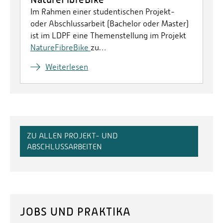
Im Rahmen einer studentischen Projekt-
oder Abschlussarbeit (Bachelor oder Master)
ist im LDPF eine Themenstellung im Projekt
NatureFibreBike
zu…
Weiterlesen
ZU ALLEN PROJEKT- UND
ABSCHLUSSARBEITEN
JOBS UND PRAKTIKA