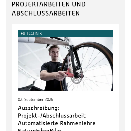
PROJEKTARBEITEN UND
ABSCHLUSSARBEITEN
FB TECHNIK
02. September 2025
Ausschreibung:
Projekt-/Abschlussarbeit:
Automatisierte Rahmenlehre
NatureFibreBike