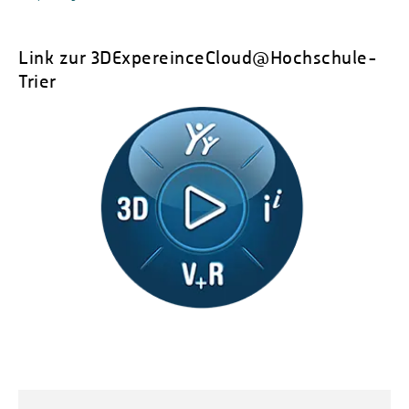
Link zur 3DExpereinceCloud@Hochschule-
Trier