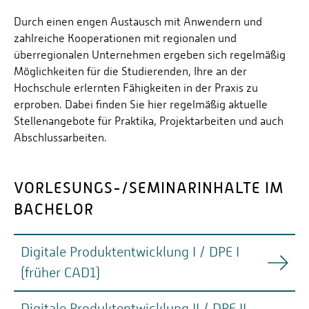
Durch einen engen Austausch mit Anwendern und
zahlreiche Kooperationen mit regionalen und
überregionalen Unternehmen ergeben sich regelmäßig
Möglichkeiten für die Studierenden, Ihre an der
Hochschule erlernten Fähigkeiten in der Praxis zu
erproben. Dabei finden Sie hier regelmäßig aktuelle
Stellenangebote für Praktika, Projektarbeiten und auch
Abschlussarbeiten.
VORLESUNGS-/SEMINARINHALTE IM
BACHELOR
Digitale Produktentwicklung I / DPE I
(früher CAD1)
Digitale Produktentwicklung II / DPE II