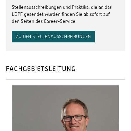
Stellenausschreibungen und Praktika, die an das
LDPF gesendet wurden finden Sie ab sofort auf
den Seiten des Career-Service
ZU DEN STELLENAUSSCHREIBUNGEN
FACHGEBIETSLEITUNG