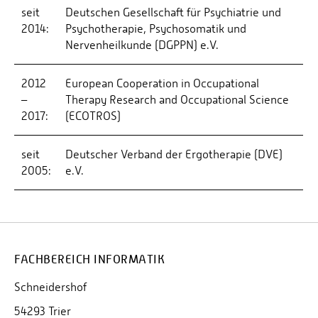
seit
Deutschen Gesellschaft für Psychiatrie und
2014:
Psychotherapie, Psychosomatik und
Nervenheilkunde (DGPPN) e.V.
2012
European Cooperation in Occupational
–
Therapy Research and Occupational Science
2017:
(ECOTROS)
seit
Deutscher Verband der Ergotherapie (DVE)
2005:
e.V.
FACHBEREICH INFORMATIK
Schneidershof
54293 Trier