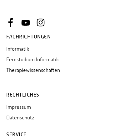
FACHRICHTUNGEN
Informatik
Fernstudium Informatik
Therapiewissenschaften
RECHTLICHES
Impressum
Datenschutz
SERVICE