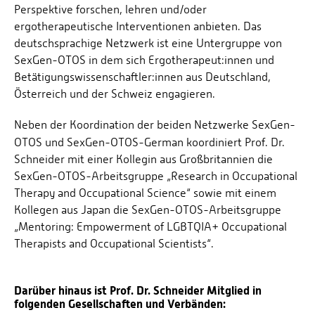
Perspektive forschen, lehren und/oder
ergotherapeutische Interventionen anbieten. Das
deutschsprachige Netzwerk ist eine Untergruppe von
SexGen-OTOS in dem sich Ergotherapeut:innen und
Betätigungswissenschaftler:innen aus Deutschland,
Österreich und der Schweiz engagieren.
Neben der Koordination der beiden Netzwerke SexGen-
OTOS und SexGen-OTOS-German koordiniert
Prof. Dr.
Schneider mit einer Kollegin aus Großbritannien die
SexGen-OTOS-Arbeitsgruppe „Research in Occupational
Therapy and Occupational Science“ sowie mit einem
Kollegen aus Japan die SexGen-OTOS-Arbeitsgruppe
„Mentoring: Empowerment of LGBTQIA+ Occupational
Therapists and Occupational Scientists“.
Darüber hinaus ist Prof. Dr. Schneider Mitglied in
folgenden Gesellschaften und Verbänden: