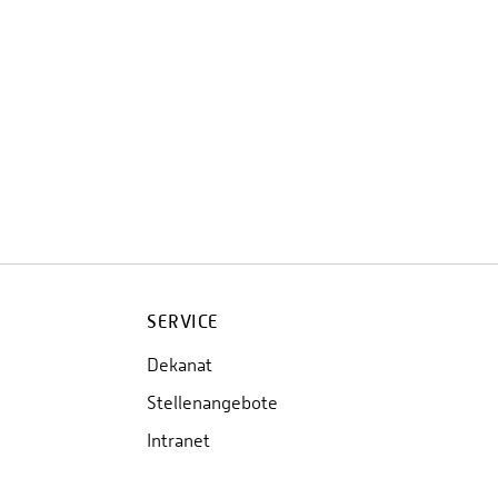
SERVICE
Dekanat
Stellenangebote
Intranet