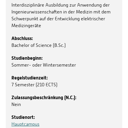
Interdisziplinäre Ausbildung zur Anwendung der
Ingenieurwissenschaften in der Medizin mit dem
Schwerpunkt auf der Entwicklung elektrischer
Medizingeräte
Abschluss:
Bachelor of Science (B.Sc.)
Studienbeginn:
Sommer- oder Wintersemester
Regelstudienzeit:
7 Semester (210 ECTS)
Zulassungsbeschränkung (N.C.):
Nein
Studienort:
Hauptcampus