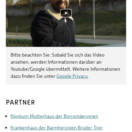
Bitte beachten Sie: Sobald Sie sich das Video
ansehen, werden Informationen darüber an
Youtube/Google übermittelt. Weitere Informationen
dazu finden Sie unter
Google Privacy
.
PARTNER
Klinikum Mutterhaus der Borromäerinnen
Krankenhaus der Barmherzigen Brüder Trier