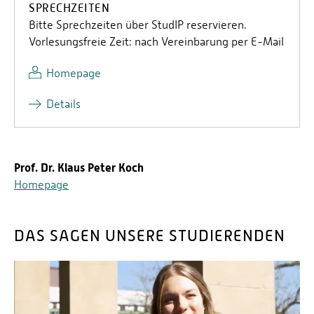
SPRECHZEITEN
Bitte Sprechzeiten über StudIP reservieren.
Vorlesungsfreie Zeit: nach Vereinbarung per E-Mail
Homepage
Details
Prof. Dr. Klaus Peter Koch
Homepage
DAS SAGEN UNSERE STUDIERENDEN