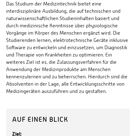
Das Studium der Medizintechnik bietet eine
interdisziplinäre Ausbildung, die auf technischen und
naturwissenschaftlichen Studieninhalten basiert und
durch medizinische Kenntnisse über physiologische
Vorgänge im Körper des Menschen ergänzt wird. Die
Studierenden lernen, elektrotechnische Geräte inklusive
Software zu entwickeln und einzusetzen, um Diagnostik
und Therapie von Krankheiten zu optimieren. Ein
weiteres Ziel ist es, die Zulassungsverfahren für die
Anwendung der Medizinprodukte am Menschen
kennenzulernen und zu beherrschen. Hierdurch sind die
Absolventen in der Lage, alle Entwicklungsschritte von
Medizingeräten auszuführen und zu gestalten.
AUF EINEN BLICK
Ziel: