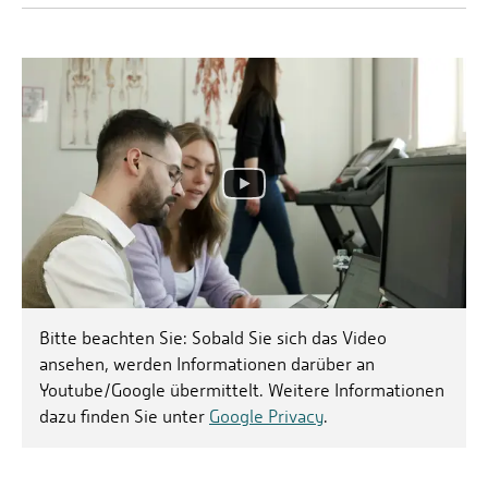
Bitte beachten Sie: Sobald Sie sich das Video
ansehen, werden Informationen darüber an
Youtube/Google übermittelt. Weitere Informationen
dazu finden Sie unter
Google Privacy
.