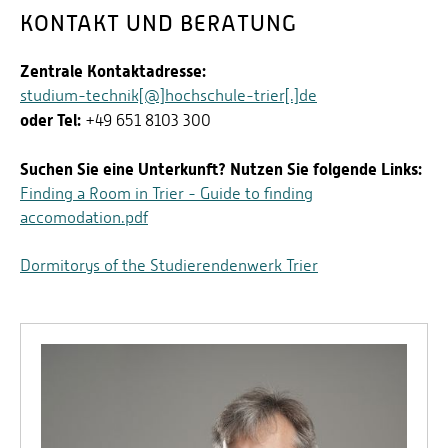
KONTAKT UND BERATUNG
Zentrale Kontaktadresse:
studium-technik[@]hochschule-trier[.]de
oder Tel:
+49 651 8103 300
Suchen Sie eine Unterkunft? Nutzen Sie folgende Links:
Finding a Room in Trier - Guide to finding
accomodation.pdf
Dormitorys of the Studierendenwerk Trier