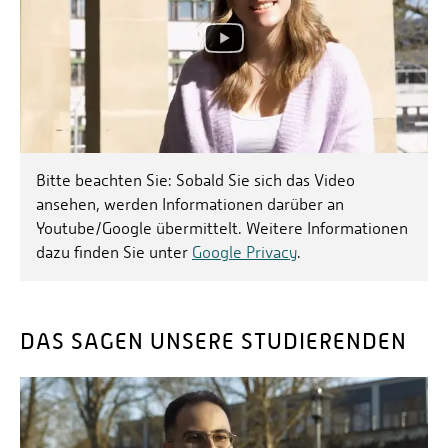
Bitte beachten Sie: Sobald Sie sich das Video
ansehen, werden Informationen darüber an
Youtube/Google übermittelt. Weitere Informationen
dazu finden Sie unter
Google Privacy
.
DAS SAGEN UNSERE STUDIERENDEN