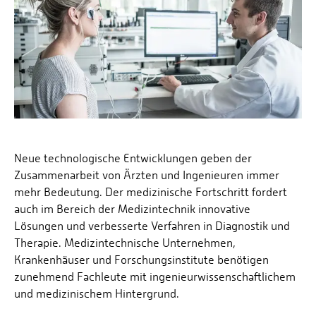
Neue technologische Entwicklungen geben der
Zusammenarbeit von Ärzten und Ingenieuren immer
mehr Bedeutung. Der medizinische Fortschritt fordert
auch im Bereich der Medizintechnik innovative
Lösungen und verbesserte Verfahren in Diagnostik und
Therapie. Medizintechnische Unternehmen,
Krankenhäuser und Forschungsinstitute benötigen
zunehmend Fachleute mit ingenieurwissenschaftlichem
und medizinischem Hintergrund.