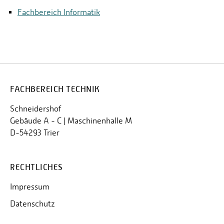
Fachbereich Informatik
FACHBEREICH TECHNIK
Schneidershof
Gebäude A - C | Maschinenhalle M
D-54293 Trier
RECHTLICHES
Impressum
Datenschutz