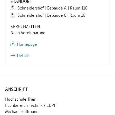
STANDORT
Schneidershof | Gebäude A | Raum 110
Schneidershof | Gebäude G | Raum 10
SPRECHZEITEN
Nach Vereinbarung
Homepage
Details
ANSCHRIFT
Hochschule Trier
Fachbereich Technik / LDPF
Michael Hoffmann