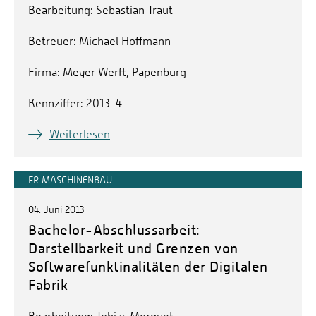
Bearbeitung: Sebastian Traut
Betreuer: Michael Hoffmann
Firma: Meyer Werft, Papenburg
Kennziffer: 2013-4
Weiterlesen
FR MASCHINENBAU
04. Juni 2013
Bachelor-Abschlussarbeit:
Darstellbarkeit und Grenzen von
Softwarefunktinalitäten der Digitalen
Fabrik