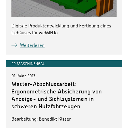
Digitale Produktentwicklung und Fertigung eines
Gehäuses für weMINTo
Weiterlesen
FR MASCHINENBAU
01. März 2013
Master-Abschlussarbeit:
Ergonometrische Absicherung von
Anzeige- und Sichtsystemen in
schweren Nutzfahrzeugen
Bearbeitung: Benedikt Kläser