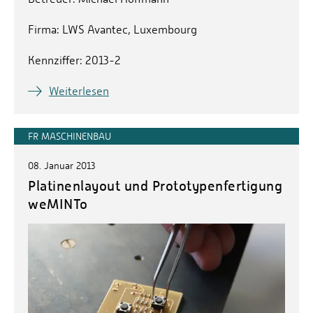
Firma: LWS Avantec, Luxembourg
Kennziffer: 2013-2
Weiterlesen
FR MASCHINENBAU
08. Januar 2013
Platinenlayout und Prototypenfertigung
weMINTo