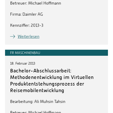
Betreuer: Michael Hoffmann
Firma: Daimler AG
Kennziffer: 2013-3
Weiterlesen
FR MASCHINENBAU
18. Februar 2013
Bachelor-Abschlussarbeit:
Methodenentwicklung im Virtuellen
Produktentstehungsprozess der
Reisemobilentwicklung
Bearbeitung: Ali Muhsin Tahsin
Betreuer: Michael Hoffmann