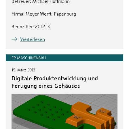
Betreuer: Michael Hoffmann
Firma: Meyer Werft, Papenburg
Kennziffer: 2012-3
Weiterlesen
FR MASCHINENBAU
15. März 2013
Digitale Produktentwicklung und
Fertigung eines Gehäuses