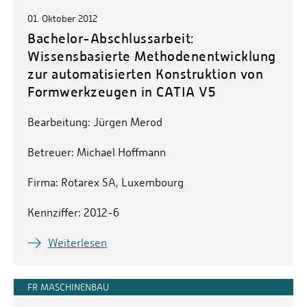
01. Oktober 2012
Bachelor-Abschlussarbeit:
Wissensbasierte Methodenentwicklung
zur automatisierten Konstruktion von
Formwerkzeugen in CATIA V5
Bearbeitung: Jürgen Merod
Betreuer: Michael Hoffmann
Firma: Rotarex SA, Luxembourg
Kennziffer: 2012-6
Weiterlesen
FR MASCHINENBAU