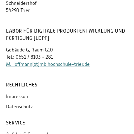
Schneidershof
54293 Trier
LABOR FÜR DIGITALE PRODUKTENTWICKLUNG UND
FERTIGUNG [LDPF]
Gebäude G, Raum G10
Tel.: 0651 / 8103 - 281
M.Hoffmann(at)mb.hochschule-trier.de
RECHTLICHES
Impressum
Datenschutz
SERVICE