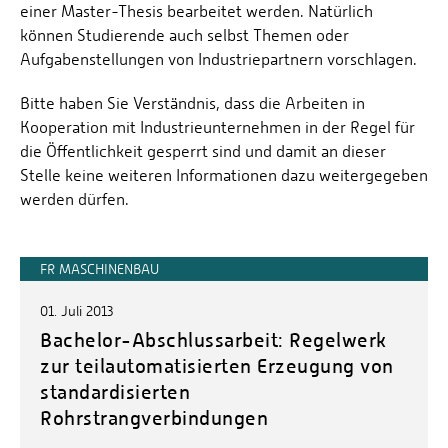
einer Master-Thesis bearbeitet werden. Natürlich
können Studierende auch selbst Themen oder
Aufgabenstellungen von Industriepartnern vorschlagen.
Bitte haben Sie Verständnis, dass die Arbeiten in
Kooperation mit Industrieunternehmen in der Regel für
die Öffentlichkeit gesperrt sind und damit an dieser
Stelle keine weiteren Informationen dazu weitergegeben
werden dürfen.
FR MASCHINENBAU
01. Juli 2013
Bachelor-Abschlussarbeit: Regelwerk
zur teilautomatisierten Erzeugung von
standardisierten
Rohrstrangverbindungen