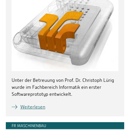
Unter der Betreuung von Prof. Dr. Christoph Lürig
wurde im Fachbereich Informatik ein erster
Softwareprototyp entwickelt.
Weiterlesen
FR MASCHINENBAU