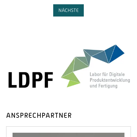
NÄCHSTE
ANSPRECHPARTNER