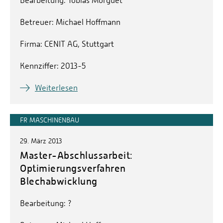
Bearbeitung: Tobias Morguet
Betreuer: Michael Hoffmann
Firma: CENIT AG, Stuttgart
Kennziffer: 2013-5
Weiterlesen
FR MASCHINENBAU
29. März 2013
Master-Abschlussarbeit:
Optimierungsverfahren
Blechabwicklung
Bearbeitung: ?