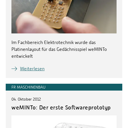
Im Fachbereich Elektrotechnik wurde das
Platinenlayout für das Gedächnisspiel weMINTo
entwickelt
Weiterlesen
FR MASCHINENBAU
04. Oktober 2012
weMINTo: Der erste Softwareprototyp