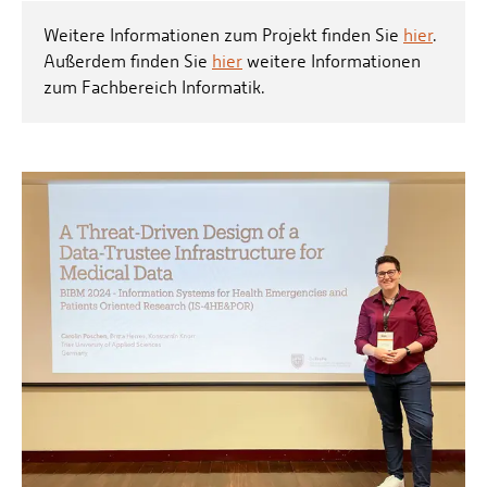
Weitere Informationen zum Projekt finden Sie
hier
.
Außerdem finden Sie
hier
weitere Informationen
zum Fachbereich Informatik.