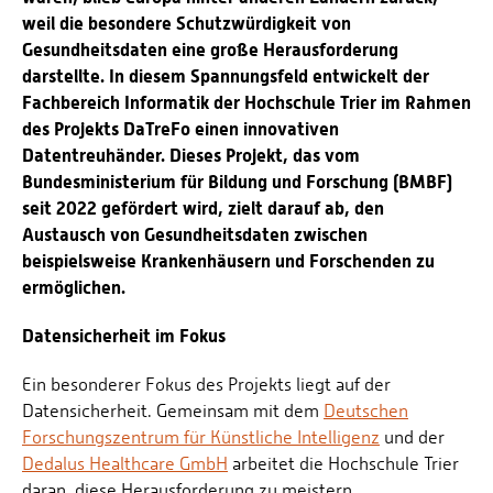
weil die besondere Schutzwürdigkeit von
Gesundheitsdaten eine große Herausforderung
darstellte. In diesem Spannungsfeld entwickelt der
Fachbereich Informatik der Hochschule Trier im Rahmen
des Projekts DaTreFo einen innovativen
Datentreuhänder. Dieses Projekt, das vom
Bundesministerium für Bildung und Forschung (BMBF)
seit 2022 gefördert wird, zielt darauf ab, den
Austausch von Gesundheitsdaten zwischen
beispielsweise Krankenhäusern und Forschenden zu
ermöglichen.
Datensicherheit im Fokus
Ein besonderer Fokus des Projekts liegt auf der
Datensicherheit. Gemeinsam mit dem
Deutschen
Forschungszentrum für Künstliche Intelligenz
und der
Dedalus Healthcare GmbH
arbeitet die Hochschule Trier
daran, diese Herausforderung zu meistern.