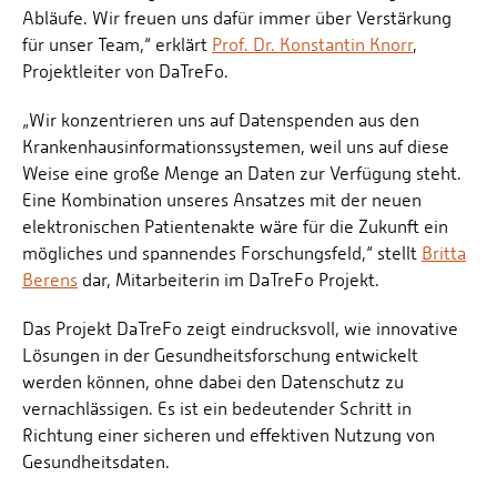
Abläufe. Wir freuen uns dafür immer über Verstärkung
für unser Team,“ erklärt
Prof. Dr. Konstantin Knorr
,
Projektleiter von DaTreFo.
„Wir konzentrieren uns auf Datenspenden aus den
Krankenhausinformationssystemen, weil uns auf diese
Weise eine große Menge an Daten zur Verfügung steht.
Eine Kombination unseres Ansatzes mit der neuen
elektronischen Patientenakte wäre für die Zukunft ein
mögliches und spannendes Forschungsfeld,“ stellt
Britta
Berens
dar, Mitarbeiterin im DaTreFo Projekt.
Das Projekt DaTreFo zeigt eindrucksvoll, wie innovative
Lösungen in der Gesundheitsforschung entwickelt
werden können, ohne dabei den Datenschutz zu
vernachlässigen. Es ist ein bedeutender Schritt in
Richtung einer sicheren und effektiven Nutzung von
Gesundheitsdaten.