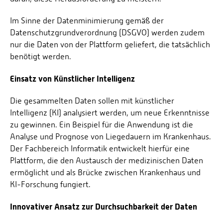
Im Sinne der Datenminimierung gemäß der
Datenschutzgrundverordnung (DSGVO) werden zudem
nur die Daten von der Plattform geliefert, die tatsächlich
benötigt werden.
Einsatz von Künstlicher Intelligenz
Die gesammelten Daten sollen mit künstlicher
Intelligenz (KI) analysiert werden, um neue Erkenntnisse
zu gewinnen. Ein Beispiel für die Anwendung ist die
Analyse und Prognose von Liegedauern im Krankenhaus.
Der Fachbereich Informatik entwickelt hierfür eine
Plattform, die den Austausch der medizinischen Daten
ermöglicht und als Brücke zwischen Krankenhaus und
KI-Forschung fungiert.
Innovativer Ansatz zur Durchsuchbarkeit der Daten