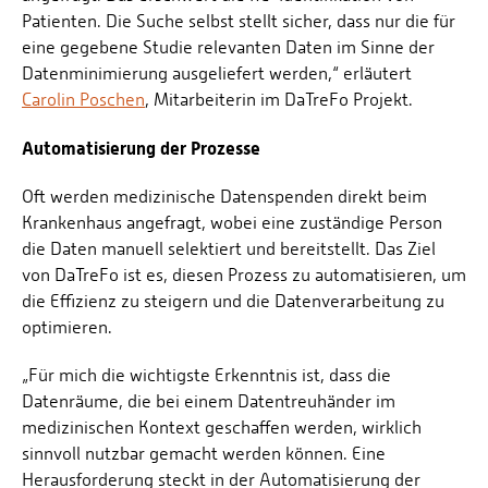
Patienten. Die Suche selbst stellt sicher, dass nur die für
eine gegebene Studie relevanten Daten im Sinne der
Datenminimierung ausgeliefert werden,“ erläutert
Carolin Poschen
, Mitarbeiterin im DaTreFo Projekt.
Automatisierung der Prozesse
Oft werden medizinische Datenspenden direkt beim
Krankenhaus angefragt, wobei eine zuständige Person
die Daten manuell selektiert und bereitstellt. Das Ziel
von DaTreFo ist es, diesen Prozess zu automatisieren, um
die Effizienz zu steigern und die Datenverarbeitung zu
optimieren.
„Für mich die wichtigste Erkenntnis ist, dass die
Datenräume, die bei einem Datentreuhänder im
medizinischen Kontext geschaffen werden, wirklich
sinnvoll nutzbar gemacht werden können. Eine
Herausforderung steckt in der Automatisierung der