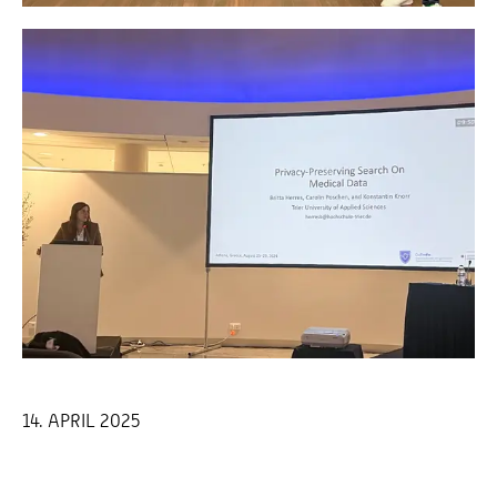
14. APRIL 2025