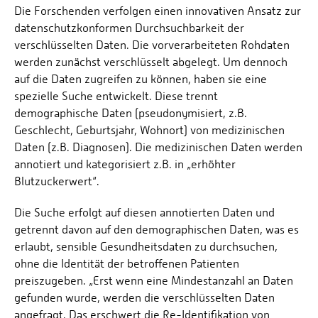
Die Forschenden verfolgen einen innovativen Ansatz zur
datenschutzkonformen Durchsuchbarkeit der
verschlüsselten Daten. Die vorverarbeiteten Rohdaten
werden zunächst verschlüsselt abgelegt. Um dennoch
auf die Daten zugreifen zu können, haben sie eine
spezielle Suche entwickelt. Diese trennt
demographische Daten (pseudonymisiert, z.B.
Geschlecht, Geburtsjahr, Wohnort) von medizinischen
Daten (z.B. Diagnosen). Die medizinischen Daten werden
annotiert und kategorisiert z.B. in „erhöhter
Blutzuckerwert“.
Die Suche erfolgt auf diesen annotierten Daten und
getrennt davon auf den demographischen Daten, was es
erlaubt, sensible Gesundheitsdaten zu durchsuchen,
ohne die Identität der betroffenen Patienten
preiszugeben. „Erst wenn eine Mindestanzahl an Daten
gefunden wurde, werden die verschlüsselten Daten
angefragt. Das erschwert die Re-Identifikation von