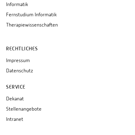
Informatik
Fernstudium Informatik
Therapiewissenschaften
RECHTLICHES
Impressum
Datenschutz
SERVICE
Dekanat
Stellenangebote
Intranet