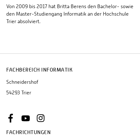
Von 2009 bis 2017 hat Britta Berens den Bachelor- sowie
den Master-Studiengang Informatik an der Hochschule
Trier absolviert.
FACHBEREICH INFORMATIK
Schneidershof
54293 Trier
FACHRICHTUNGEN