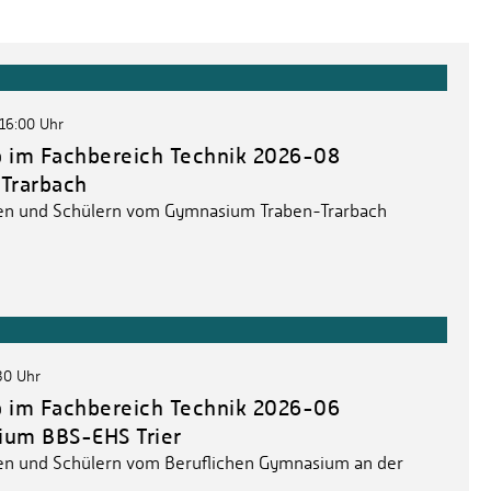
 16:00 Uhr
 im Fachbereich Technik 2026-08
Trarbach
en und Schülern vom Gymnasium Traben-Trarbach
:30 Uhr
 im Fachbereich Technik 2026-06
ium BBS-EHS Trier
en und Schülern vom Beruflichen Gymnasium an der