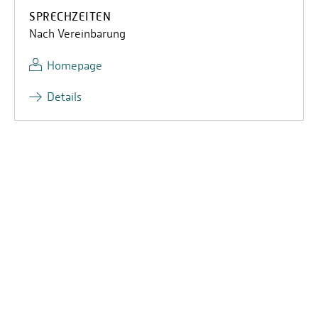
SPRECHZEITEN
Nach Vereinbarung
Homepage
Details