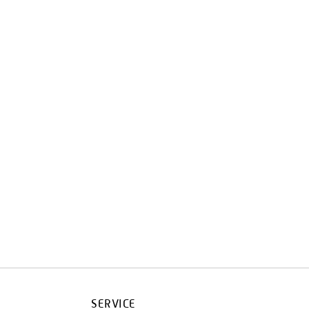
SERVICE