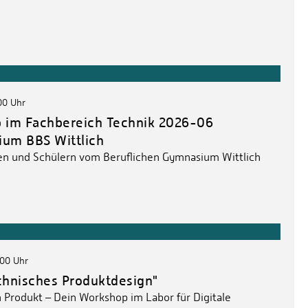
:00 Uhr
 im Fachbereich Technik 2026-06
ium BBS Wittlich
en und Schülern vom Beruflichen Gymnasium Wittlich
:00 Uhr
chnisches Produktdesign"
 Produkt – Dein Workshop im Labor für Digitale