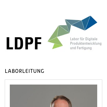
LABORLEITUNG