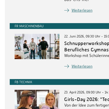
Weiterlesen
FR MASCHINENBAU
22. Juni 2026, 09:30 Uhr - 15
Schnupperworkshop
Berufliches Gymnas
Workshop mit Schülerinn
Weiterlesen
FB TECHNIK
23. April 2026, 09:00 Uhr - 14
Girls-Day 2026: "Te
Von der Idee zum fertigen