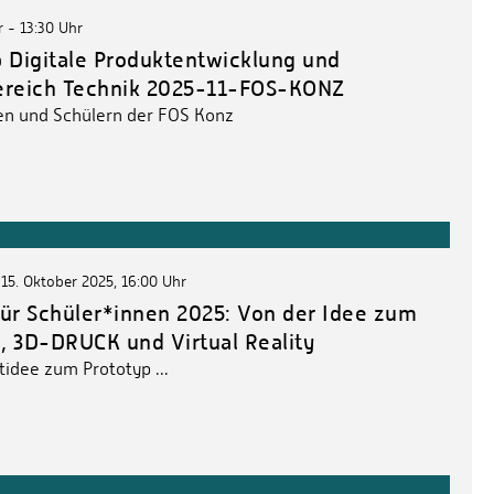
 - 13:30 Uhr
Digitale Produktentwicklung und
ereich Technik 2025-11-FOS-KONZ
en und Schülern der FOS Konz
 15. Oktober 2025, 16:00 Uhr
für Schüler*innen 2025: Von der Idee zum
, 3D-DRUCK und Virtual Reality
tidee zum Prototyp ...