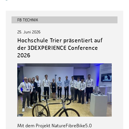
FB TECHNIK
25. Juni 2026
Hochschule Trier präsentiert auf
der 3DEXPERIENCE Conference
2026
Mit dem Projekt NatureFibreBike5.0