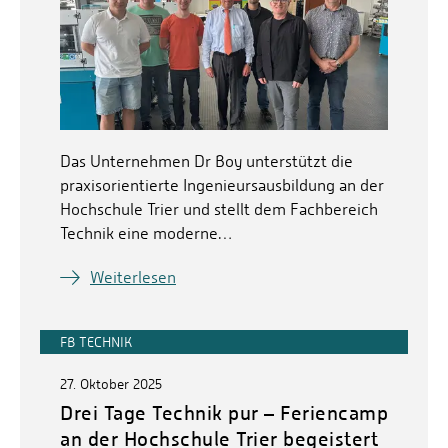
Das Unternehmen Dr Boy unterstützt die
praxisorientierte Ingenieursausbildung an der
Hochschule Trier und stellt dem Fachbereich
Technik eine moderne…
Weiterlesen
FB TECHNIK
27. Oktober 2025
Drei Tage Technik pur – Feriencamp
an der Hochschule Trier begeistert