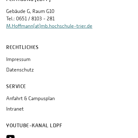
Gebäude G, Raum G10
Tel.: 0651 / 8103 - 281
M.Hoffmann(at)mb.hochschule-trier.de
RECHTLICHES
Impressum
Datenschutz
SERVICE
Anfahrt & Campusplan
Intranet
YOUTUBE-KANAL LDPF