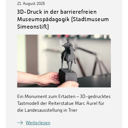
21. August 2025
3D-Druck in der barrierefreien
Museumspädagogik (Stadtmuseum
Simeonstift)
Ein Monument zum Ertasten – 3D-gedrucktes
Tastmodell der Reiterstatue Marc Aurel für
die Landesausstellung in Trier
Weiterlesen