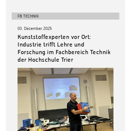
FB TECHNIK
03. Dezember 2025
Kunststoffexperten vor Ort:
Industrie trifft Lehre und
Forschung im Fachbereich Technik
der Hochschule Trier