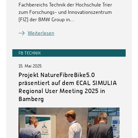
Fachbereichs Technik der Hochschule Trier
zum Forschungs- und Innovationszentrum
(FIZ) der BMW Group in…
Weiterlesen
FB TECHNIK
15. Mai 2025
Projekt NatureFibreBike5.0
präsentiert auf dem ECAL SIMULIA
Regional User Meeting 2025 in
Bamberg