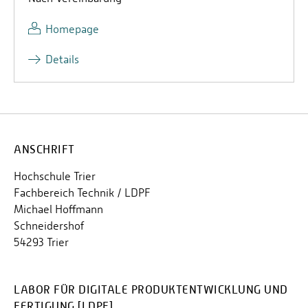
Homepage
Details
ANSCHRIFT
Hochschule Trier
Fachbereich Technik / LDPF
Michael Hoffmann
Schneidershof
54293 Trier
LABOR FÜR DIGITALE PRODUKTENTWICKLUNG UND
FERTIGUNG [LDPF]