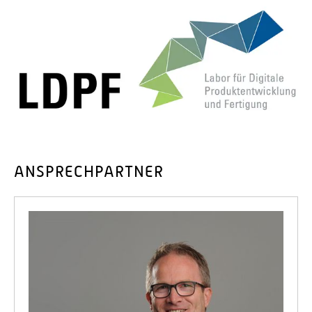
ANSPRECHPARTNER