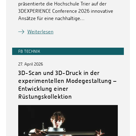
präsentierte die Hochschule Trier auf der
3DEXPERIENCE Conference 2026 innovative
Ansätze für eine nachhaltige…
Weiterlesen
FB TECHNIK
27. April 2026
3D-Scan und 3D-Druck in der
experimentellen Modegestaltung –
Entwicklung einer
Rüstungskollektion