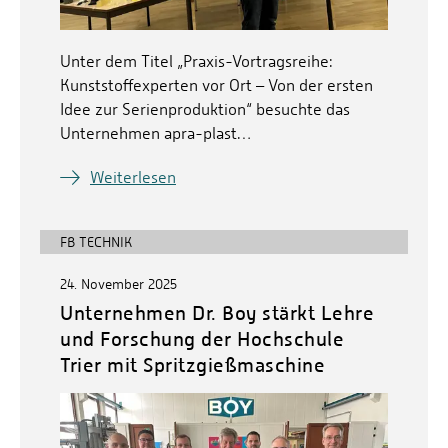
Unter dem Titel „Praxis-Vortragsreihe:
Kunststoffexperten vor Ort – Von der ersten
Idee zur Serienproduktion“ besuchte das
Unternehmen apra-plast…
Weiterlesen
FB TECHNIK
24. November 2025
Unternehmen Dr. Boy stärkt Lehre
und Forschung der Hochschule
Trier mit Spritzgießmaschine