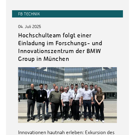
FB TECHNIK
04. Juli 2025
Hochschulteam folgt einer
Einladung im Forschungs- und
Innovationszentrum der BMW
Group in München
Innovationen hautnah erleben: Exkursion des