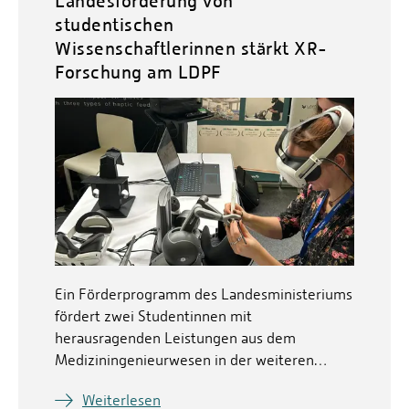
Landesförderung von
studentischen
Wissenschaftlerinnen stärkt XR-
Forschung am LDPF
Ein Förderprogramm des Landesministeriums
fördert zwei Studentinnen mit
herausragenden Leistungen aus dem
Mediziningenieurwesen in der weiteren…
Weiterlesen