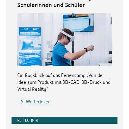
Schülerinnen und Schüler
Ein Rückblick auf das Feriencamp „Von der
Idee zum Produkt mit 3D-CAD, 3D-Druck und
Virtual Reality“
Weiterlesen
FB TECHNIK