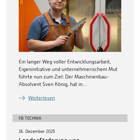
Ein langer Weg voller Entwicklungsarbeit,
Eigeninitiative und unternehmerischem Mut
führte nun zum Ziel: Der Maschinenbau-
Absolvent Sven König, hat in…
Weiterlesen
FB TECHNIK
16. Dezember 2025