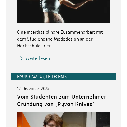
Eine interdisziplinäre Zusammenarbeit mit
dem Studiengang Modedesign an der
Hochschule Trier
Weiterlesen
HAUPTCAMPUS, FB TECHNIK
17. Dezember 2025
Vom Studenten zum Unternehmer:
Gründung von „Ryvon Knives“