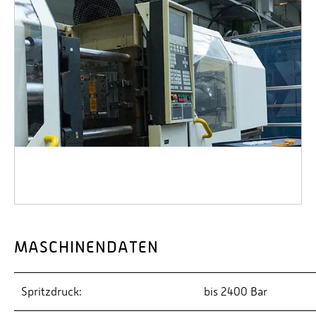
MASCHINENDATEN
Spritzdruck:
bis 2400 Bar