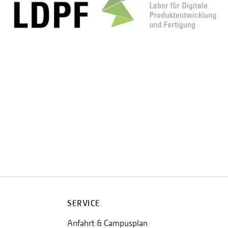
SERVICE
Anfahrt & Campusplan