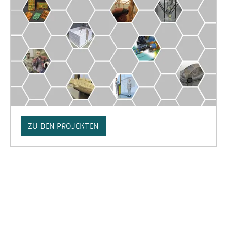
ZU DEN PROJEKTEN