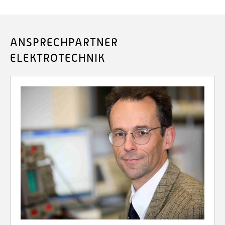
ANSPRECHPARTNER
ELEKTROTECHNIK