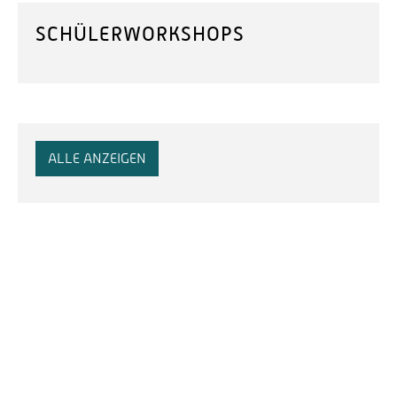
SCHÜLERWORKSHOPS
ALLE ANZEIGEN