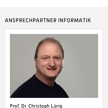
ANSPRECHPARTNER INFORMATIK
Prof. Dr. Christoph Lürig