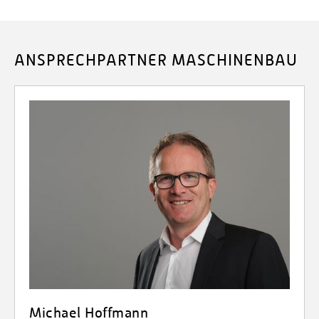
ANSPRECHPARTNER MASCHINENBAU
Michael Hoffmann