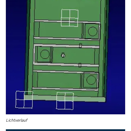
Lichtverlauf