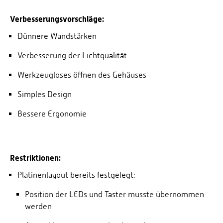
Verbesserungsvorschläge:
Dünnere Wandstärken
Verbesserung der Lichtqualität
Werkzeugloses öffnen des Gehäuses
Simples Design
Bessere Ergonomie
Restriktionen:
Platinenlayout bereits festgelegt:
Position der LEDs und Taster musste übernommen
werden