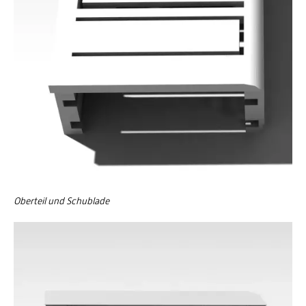
Oberteil und Schublade