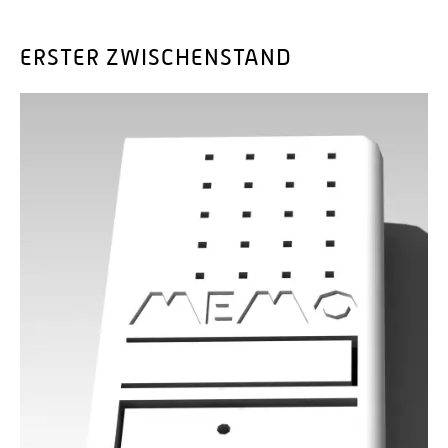
ERSTER ZWISCHENSTAND