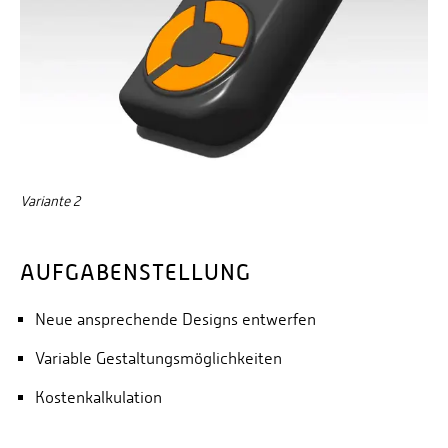
Variante 2
AUFGABENSTELLUNG
Neue ansprechende Designs entwerfen
Variable Gestaltungsmöglichkeiten
Kostenkalkulation