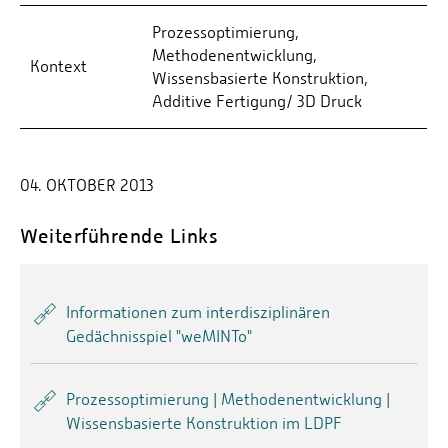
Prozessoptimierung,
Methodenentwicklung,
Kontext
Wissensbasierte Konstruktion,
Additive Fertigung/ 3D Druck
04. OKTOBER 2013
Weiterführende Links
Informationen zum interdisziplinären
Gedächnisspiel "weMINTo"
Prozessoptimierung | Methodenentwicklung |
Wissensbasierte Konstruktion im LDPF