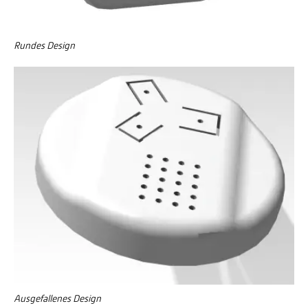
Rundes Design
Ausgefallenes Design