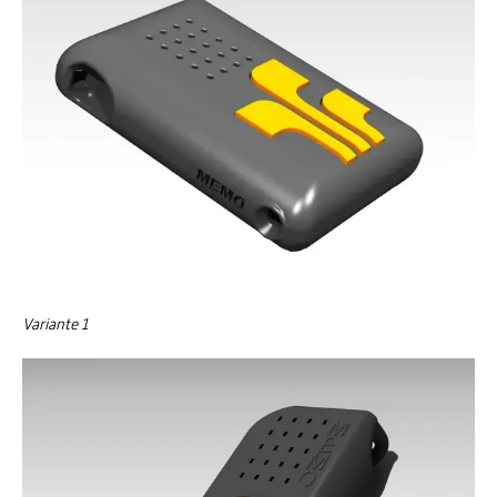
Variante 1