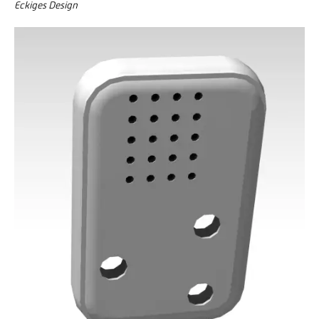
Eckiges Design