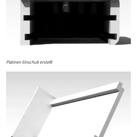
Platinen Einschub erstellt