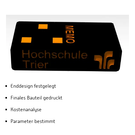
Enddesign festgelegt
Finales Bauteil gedruckt
Kostenanalyse
Parameter bestimmt