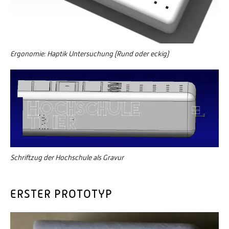
Ergonomie: Haptik Untersuchung (Rund oder eckig)
Schriftzug der Hochschule als Gravur
ERSTER PROTOTYP