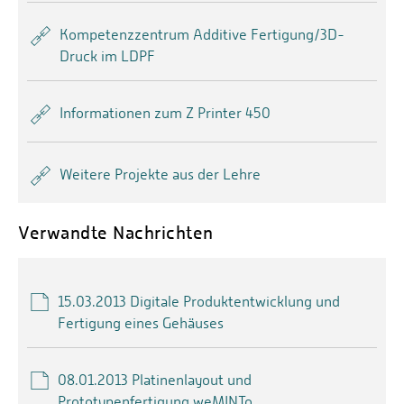
Kompetenzzentrum Additive Fertigung/3D-
Druck im LDPF
Informationen zum Z Printer 450
Weitere Projekte aus der Lehre
Verwandte Nachrichten
15.03.2013 Digitale Produktentwicklung und
Fertigung eines Gehäuses
08.01.2013 Platinenlayout und
Prototypenfertigung weMINTo