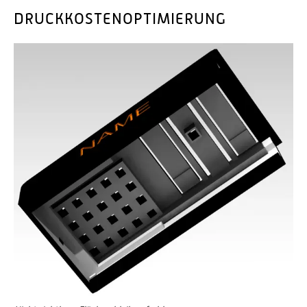
DRUCKKOSTENOPTIMIERUNG