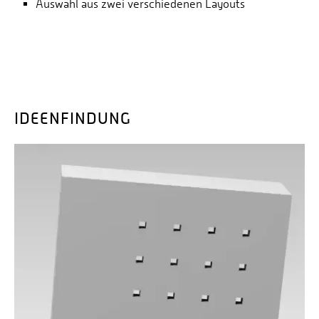
Auswahl aus zwei verschiedenen Layouts
IDEENFINDUNG