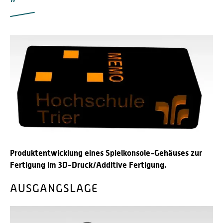
Produktentwicklung eines Spielkonsole-Gehäuses zur
Fertigung im 3D-Druck/Additive Fertigung.
AUSGANGSLAGE