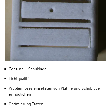
Gehäuse + Schublade
Lichtqualität
Problemloses einsetzten von Platine und Schublade
ermöglichen
Optimierung Tasten