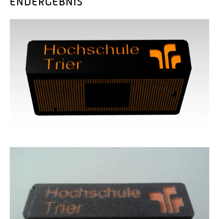
ENDERGEBNIS