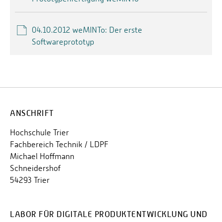
04.10.2012 weMINTo: Der erste
Softwareprototyp
ANSCHRIFT
Hochschule Trier
Fachbereich Technik / LDPF
Michael Hoffmann
Schneidershof
54293 Trier
LABOR FÜR DIGITALE PRODUKTENTWICKLUNG UND